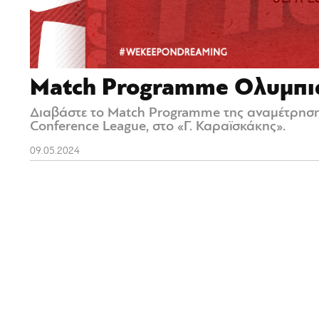
Match Programme Ολυμπιακ
Διαβάστε το Match Programme της αναμέτρησης
Conference League, στο «Γ. Καραϊσκάκης».
09.05.2024