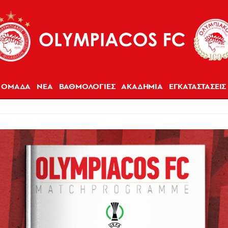
ΟΜΑΔΑ
ΝΕΑ
ΒΑΘΜΟΛΟΓΙΕΣ
ΑΚΑΔΗΜΙΑ
ΕΓΚΑΤΑΣΤΑΣΕΙΣ