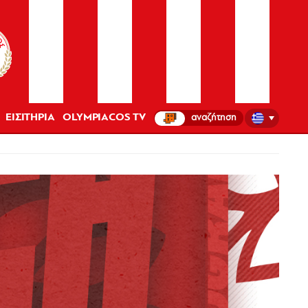
ΕΙΣΙΤΗΡΙΑ
OLYMPIACOS TV