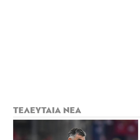
ΤΕΛΕΥΤΑΙΑ ΝΕΑ