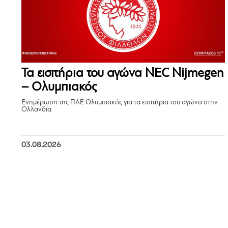
Τα εισιτήρια του αγώνα NEC Nijmegen
– Ολυμπιακός
Ενημέρωση της ΠΑΕ Ολυμπιακός για τα εισιτήρια του αγώνα στην
Ολλανδία.
03.08.2026