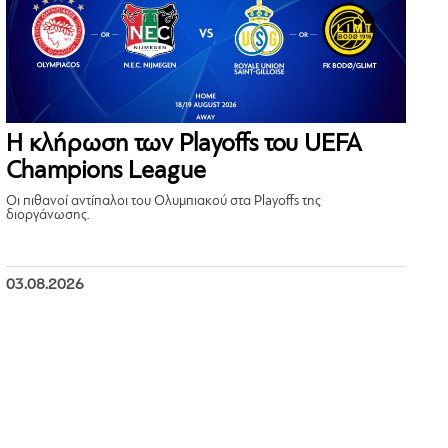
Η κλήρωση των Playoffs του UEFA
Champions League
Οι πιθανοί αντίπαλοι του Ολυμπιακού στα Playoffs της
διοργάνωσης.
03.08.2026