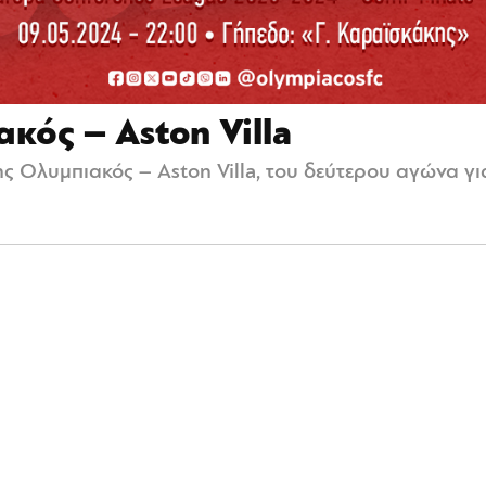
ός – Aston Villa
 Ολυμπιακός – Aston Villa, του δεύτερου αγώνα για