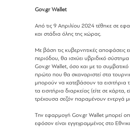
Gov.gr Wallet
Από τις 9 Απριλίου 2024 τέθηκε σε ε
και στάδια όλης της χώρας.
Με βάση τις κυβερνητικές αποφάσεις επ
περιόδου, θα ισχύει υβριδικό σύστημα
Gov.gr Wallet, όσο και με το συμβατικό
πρώτο που θα σκαναριστεί στα τουρνικ
μπορούν να κατεβάσουν τα εισιτήρια τ
τα εισιτήρια διαρκείας (είτε σε κάρτα,
τρέχουσα σεζόν παραμένουν ενεργά μέ
Την εφαρμογή Gov.gr Wallet μπορεί οπ
εφόσον είναι εγγεγραμμένος στο Εθνικ