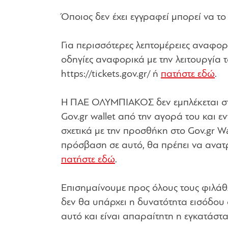
Όποιος δεν έχει εγγραφεί μπορεί να το 
Για περισσότερες λεπτομέρειες αναφορ
οδηγίες αναφορικά με την λειτουργία 
https://tickets.gov.gr/ ή
πατήστε εδώ
.
Η ΠΑΕ ΟΛΥΜΠΙΑΚΟΣ δεν εμπλέκεται στ
Gov.gr wallet από την αγορά του και ε
σχετικά με την προσθήκη στο Gov.gr Wa
πρόσβαση σε αυτό, θα πρέπει να ανατρέ
πατήστε εδώ
.
Επισημαίνουμε προς όλους τους φιλάθ
δεν θα υπάρχει η δυνατότητα εισόδου σ
αυτό και είναι απαραίτητη η εγκατάστ