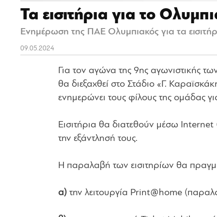
Τα εισιτήρια για το Ολυμπ
Ενημέρωση της ΠΑΕ Ολυμπιακός για τα εισιτήρ
09.05.2024
Για τον αγώνα της 9ης αγωνιστικής των
θα διεξαχθεί στο Στάδιο «Γ. Καραϊσκά
ενημερώνει τους φίλους της ομάδας για
Εισιτήρια θα διατεθούν μέσω Internet 
την εξάντλησή τους.
Η παραλαβή των εισιτηρίων θα πραγματ
α)
την λειτουργία Print@home (παραλα