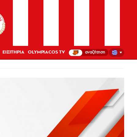
ΕΙΣΙΤΗΡΙΑ
OLYMPIACOS TV