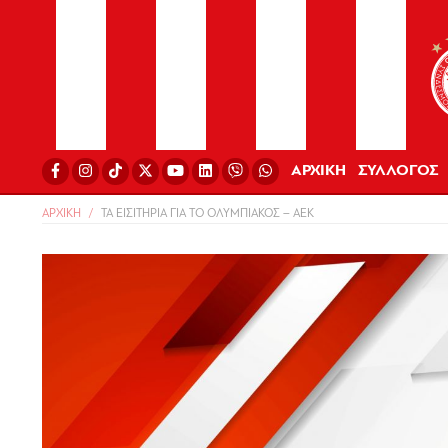
ΑΡΧΙΚΗ
ΣΥΛΛΟΓΟΣ
ΑΡΧΙΚΗ
ΤΑ ΕΙΣΙΤΗΡΙΑ ΓΙΑ ΤΟ ΟΛΥΜΠΙΑΚΟΣ – ΑΕΚ