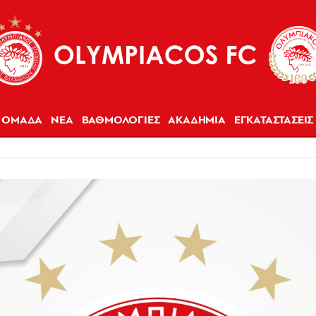
ΟΜΑΔΑ
ΝΕΑ
ΒΑΘΜΟΛΟΓΙΕΣ
ΑΚΑΔΗΜΙΑ
ΕΓΚΑΤΑΣΤΑΣΕΙΣ