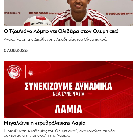
Ο Τζουλιάνο Λόμπο ντε Ολιβέιρα στον Ολυμπιακό
Ανακοίνωση της Διεύθυνσης Ακαδημίας του Ολυμπιακού.
07.08.2026
Μεγαλώνει η «ερυθρόλευκη» Λαμία
Η Διεύθυνση Ακαδημίας του Ολυμπιακού, ανακοινώσει τη νέα
συνεργασία της με σχολή της Λαμίας.