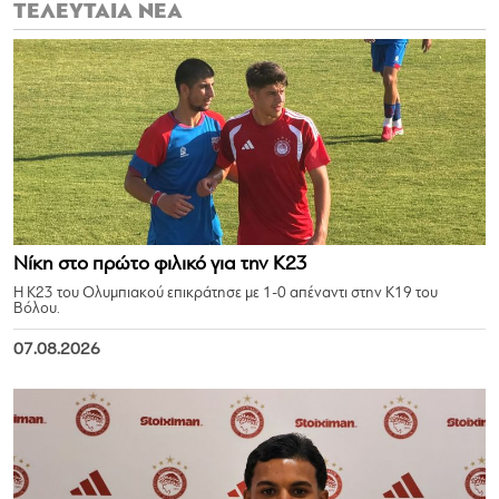
ΤΕΛΕΥΤΑΙΑ ΝΕΑ
Νίκη στο πρώτο φιλικό για την Κ23
Η Κ23 του Ολυμπιακού επικράτησε με 1-0 απέναντι στην Κ19 του
Βόλου.
07.08.2026