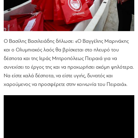
Ο Βασίλης Βασιλειάδης δήλωσε: «Ο Βαγγέλης Μαρινάκης
και ο Ολυμπιακός λαός θα βρίσκεται στο πλευρό του
δέσποτα και της Ιεράς Μητροπόλεως Πειραιά για να
συνεχίσει το έργος της και να προχωρήσει ακόμη ψηλότερα.
Να είστε καλά δέσποτα, να είστε υγιής, δυνατός και
χαρούμενος να προσφέρετε στην κοινωνία του Πειραιά».