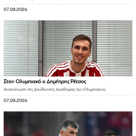
07.08.2026
Στον Ολυμπιακό ο Δημήτρης Ρέτσος
Ανακοίνωση της Διεύθυνσης Ακαδημίας του Ολυμπιακού.
07.08.2026