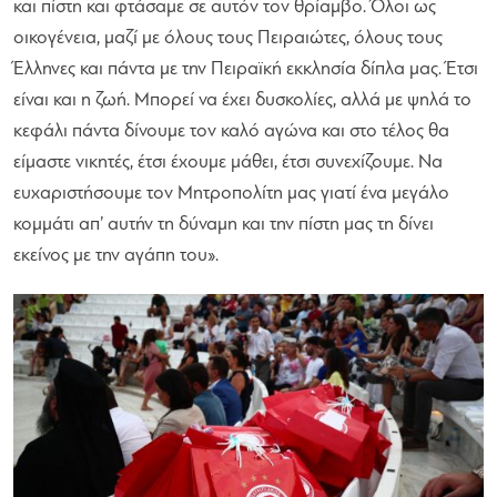
και πίστη και φτάσαμε σε αυτόν τον θρίαμβο. Όλοι ως
οικογένεια, μαζί με όλους τους Πειραιώτες, όλους τους
Έλληνες και πάντα με την Πειραϊκή εκκλησία δίπλα μας. Έτσι
είναι και η ζωή. Μπορεί να έχει δυσκολίες, αλλά με ψηλά το
κεφάλι πάντα δίνουμε τον καλό αγώνα και στο τέλος θα
είμαστε νικητές, έτσι έχουμε μάθει, έτσι συνεχίζουμε. Να
ευχαριστήσουμε τον Μητροπολίτη μας γιατί ένα μεγάλο
κομμάτι απ’ αυτήν τη δύναμη και την πίστη μας τη δίνει
εκείνος με την αγάπη του».