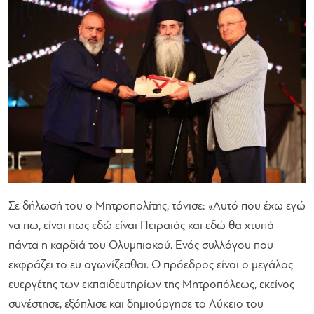
Σε δήλωσή του ο Μητροπολίτης, τόνισε: «Αυτό που έχω εγώ
να πω, είναι πως εδώ είναι Πειραιάς και εδώ θα χτυπά
πάντα η καρδιά του Ολυμπιακού. Ενός συλλόγου που
εκφράζει το ευ αγωνίζεσθαι. Ο πρόεδρος είναι ο μεγάλος
ευεργέτης των εκπαιδευτηρίων της Μητροπόλεως, εκείνος
συνέστησε, εξόπλισε και δημιούργησε το Λύκειο του