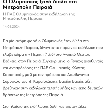
Ο Ολυμπιακός ξανά δίπλα στη
Μητρόπολη Πειραιά
Η ΠΑΕ Ολυμπιακός στην εκδήλωση της
Μητρόπολης Πειραιά.
14.06.2024
Για μία ακόμη φορά ο Ολυμπιακός ήταν δίπλα στη
Μητρόπολη Πειραιά, δίνοντας το παρών σε εκδήλωση που
έλαβε χώρα την Πέμπτη (13/6) στο Ανοικτό Θέατρο
Βεάκειο, στον Πειραιά. Συγκεκριμένα, ο Γενικός Διευθυντής
και Αντιπρόεδρος της ΠΑΕ Ολυμπιακός, Κώστας
Καραπαπάς, μαζί με τον πρόεδρο και Διευθύνοντα
Σύμβουλο του «Γ. Καραϊσκάκης», Βασίλη Βασιλειάδη,
βρέθηκαν στην εκδήλωση τελετής λήξης των εκπαιδευτικών
δράσεων της Μητρόπολης Πειραιά.
Στο πλαίσιο της εκδήλωσης δόθηκαν εκατοντάδες