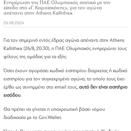
Ενημέρωση της ΠΑΕ Ολυμπιακός σχετικά με την
είσοδο στο «Γ. Καραϊσκάκης», για τον αγώνα
απέναντι στην Athens Kallithea.
26.08.2024
Για τον σημερινό εντός έδρας αγώνα απέναντι στην Athens
Kallithea (26/8, 20:30), η ΠΑΕ Ολυμπιακός ενημερώνει τους
φίλους της ομάδας για τα εξής:
Όσοι έχουν αγοράσει κωδικό εισιτηρίου διαρκείας ή κωδικό
εισιτηρίου για τον συγκεκριμένο αγώνα, το οποίο τους έχει
έρθει ως συνημμένο στο email τους,
αυτό δεν είναι εισιτήριο
εισόδου
.
Θα πρέπει να γίνεται η υποχρεωτική βάσει νόμου
διαδικασία με το Gov.Wallet.