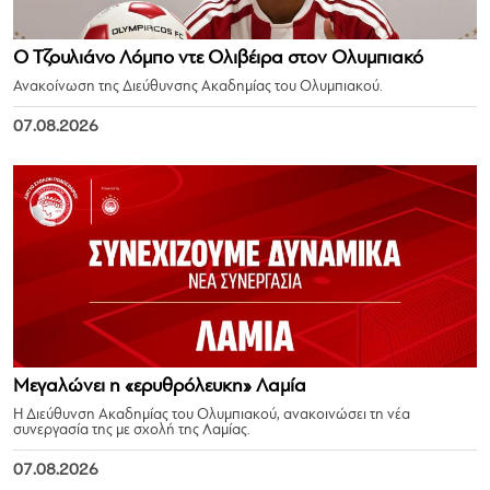
Ο Τζουλιάνο Λόμπο ντε Ολιβέιρα στον Ολυμπιακό
Ανακοίνωση της Διεύθυνσης Ακαδημίας του Ολυμπιακού.
07.08.2026
Μεγαλώνει η «ερυθρόλευκη» Λαμία
Η Διεύθυνση Ακαδημίας του Ολυμπιακού, ανακοινώσει τη νέα
συνεργασία της με σχολή της Λαμίας.
07.08.2026