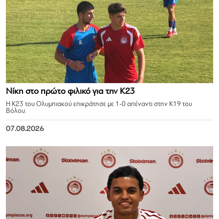
Νίκη στο πρώτο φιλικό για την Κ23
Η Κ23 του Ολυμπιακού επικράτησε με 1-0 απέναντι στην Κ19 του
Βόλου.
07.08.2026