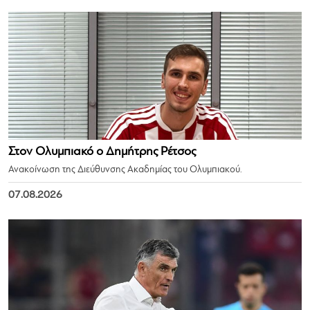
Στον Ολυμπιακό ο Δημήτρης Ρέτσος
Ανακοίνωση της Διεύθυνσης Ακαδημίας του Ολυμπιακού.
07.08.2026