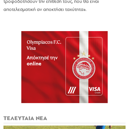
τροφοδοτήσουν την επίθεσή τους, που θα είναι
αποτελεσματική αν αποκτήσει ταχύτητα».
ΤΕΛΕΥΤΑΙΑ ΝΕΑ