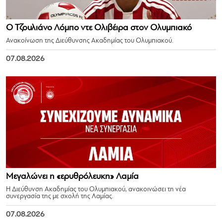
Ο Τζουλιάνο Λόμπο ντε Ολιβέιρα στον Ολυμπιακό
Ανακοίνωση της Διεύθυνσης Ακαδημίας του Ολυμπιακού.
07.08.2026
Μεγαλώνει η «ερυθρόλευκη» Λαμία
Η Διεύθυνση Ακαδημίας του Ολυμπιακού, ανακοινώσει τη νέα
συνεργασία της με σχολή της Λαμίας.
07.08.2026