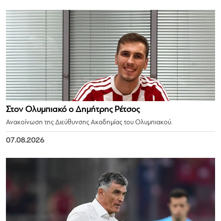
Στον Ολυμπιακό ο Δημήτρης Ρέτσος
Ανακοίνωση της Διεύθυνσης Ακαδημίας του Ολυμπιακού.
07.08.2026