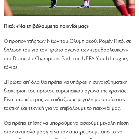
Πιτό: «Να επιβάλουμε το παιχνίδι μας»
Ο προπονητής των Νέων του Ολυμπιακού, Ρομέν Πιτό, σε
δήλωσή του για τον πρώτο αγώνα των «ερυθρόλευκων»
στο Domestic Champions Path του UEFA Youth League,
τόνισε:
«Πρώτα απ’ όλα θα πρέπει να υπάρχει η συναισθηματική
διαχείριση του πρώτου ευρωπαϊκού αγώνα της χρονιάς.
Είναι στο χέρι μας να επιδείξουμε μεγάλη μαεστρία στην
τακτική και τεχνική για να επιβάλουμε το παιχνίδι μας.
Θα πρέπει επίσης να μπορούμε να ασκούμε μεγάλη πίεση
στον αντίπαλό μας για να τον αποτρέψουμε από το να