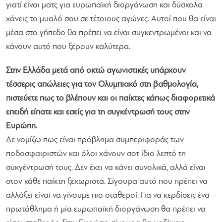
γιατί είναι ματς για ευρωπαϊκή διοργάνωση και δύσκολα
χάνεις το μυαλό σου σε τέτοιους αγώνες. Αυτοί που θα είναι
μέσα στο γήπεδο θα πρέπει να είναι συγκεντρωμένοι και να
κάνουν αυτό που ξέρουν καλύτερα.
Στην Ελλάδα μετά από οκτώ αγωνιστικές υπάρχουν
τέσσερις απώλειες για τον Ολυμπιακό στη βαθμολογία,
πιστεύετε πως το βλέπουν και οι παίκτες κάπως διαφορετικά
επειδή είπατε και εσείς για τη συγκέντρωσή τους στην
Ευρώπη.
Δε νομίζω πως είναι πρόβλημα συμπεριφοράς των
ποδοσφαιριστών και όλοι χάνουν σοτ ίδιο λεπτό τη
συκγέντρωσή τους. Δεν έχει να κάνει συνολικά, αλλά είναι
στον κάθε παίκτη ξεχωριστά. Σίγουρα αυτό που πρέπει να
αλλάξει είναι να γίνουμε πιο σταθεροί. Για να κερδίσεις ένα
πρωτάθλημα ή μία ευρωπαϊκή διοργάνωση θα πρέπει να