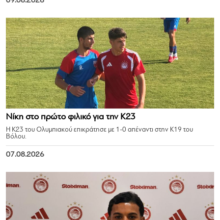
09.08.2026
Νίκη στο πρώτο φιλικό για την Κ23
Η Κ23 του Ολυμπιακού επικράτησε με 1-0 απέναντι στην Κ19 του
Βόλου.
07.08.2026