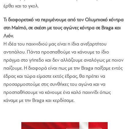
έρθει και το γκολ.
Τι διαφορετικό να περιμένουμε από τον Ολυμπιακό κόντρα
στη Malmö, σε σχέση με τους αγώνες κόντρα σε Braga και
Λιόν.
Η ιδέα του παιχνιδιού μας είναι η ίδια ανεξαρτήτου
αντιπάλου. Πάντα προσπαθούμε να κάνουμε το ίδιο
πράγμα στο γήπεδο και δεν αλλάζουμε αναλόγως με ποιον
παίζουμε. Η διαφορά είναι πως με την Braga παίξαμε εντός
έδρας και τώρα είμαστε εκτός έδρας, θα πρέπει να
προσαρμοστούμε στις συνθήκες του αγώνα και να
προσπαθήσουμε να κάνουμε ένα καλό παιχνίδι όπως
κάναμε με την Braga και κερδίσαμε.