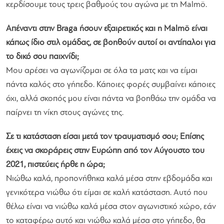
κερδίσουμε τους τρεις βαθμούς του αγώνα με τη Malmö.
Απέναντι στην Braga ήσουν εξαιρετικός και η Malmö είναι
κάπως ίδιο στιλ ομάδας, σε βοηθούν αυτοί οι αντίπαλοι για
το δικό σου παιχνίδι;
Μου αρέσει να αγωνίζομαι σε όλα τα ματς και να είμαι
πάντα καλός στο γήπεδο. Κάποιες φορές συμβαίνει κάποιες
όχι, αλλά σκοπός μου είναι πάντα να βοηθάω την ομάδα να
παίρνει τη νίκη στους αγώνες της.
Σε τι κατάσταση είσαι μετά τον τραυματισμό σου; Επίσης
έχεις να σκοράρεις στην Ευρώπη από τον Αύγουστο του
2021, πιστεύεις ήρθε η ώρα;
Νιώθω καλά, προπονήθηκα καλά μέσα στην εβδομάδα και
γενικότερα νιώθω ότι είμαι σε καλή κατάσταση. Αυτό που
θέλω είναι να νιώθω καλά μέσα στον αγωνιστικό χώρο, εάν
το καταφέρω αυτό και νιώθω καλά μέσα στο γήπεδο, θα