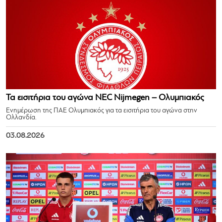
Τα εισιτήρια του αγώνα NEC Nijmegen – Ολυμπιακός
Ενημέρωση της ΠΑΕ Ολυμπιακός για τα εισιτήρια του αγώνα στην
Ολλανδία.
03.08.2026