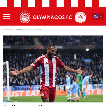
ΑΡΧΙΚΗ
ΘΡΥΛΟΣ ΣΤΟ ΜΑΛΜΕ