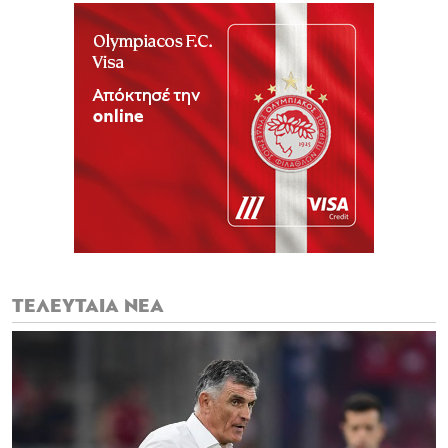
ΤΕΛΕΥΤΑΙΑ ΝΕΑ