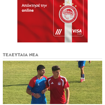
ΤΕΛΕΥΤΑΙΑ ΝΕΑ