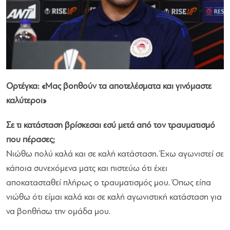
Ορτέγκα: «Μας βοηθούν τα αποτελέσματα και γινόμαστε
καλύτεροι»
Σε τι κατάσταση βρίσκεσαι εσύ μετά από τον τραυματισμό
που πέρασες;
Νιώθω πολύ καλά και σε καλή κατάσταση. Έχω αγωνιστεί σε
κάποια συνεχόμενα ματς και πιστεύω ότι έχει
αποκατασταθεί πλήρως ο τραυματισμός μου. Όπως είπα
νιώθω ότι είμαι καλά και σε καλή αγωνιστική κατάσταση για
να βοηθήσω την ομάδα μου.