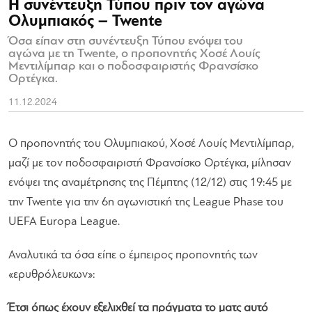
Η συνέντευξη Τύπου πριν τον αγώνα
Ολυμπιακός – Twente
Όσα είπαν στη συνέντευξη Τύπου ενόψει του
αγώνα με τη Twente, ο προπονητής Χοσέ Λουίς
Μεντιλίμπαρ και ο ποδοσφαιριστής Φρανσίσκο
Ορτέγκα.
11.12.2024
Ο προπονητής του Ολυμπιακού, Χοσέ Λουίς Μεντιλίμπαρ,
μαζί με τον ποδοσφαιριστή Φρανσίσκο Ορτέγκα, μίλησαν
ενόψει της αναμέτρησης της Πέμπτης (12/12) στις 19:45 με
την Twente για την 6η αγωνιστική της League Phase του
UEFA Europa League.
Αναλυτικά τα όσα είπε ο έμπειρος προπονητής των
«ερυθρόλευκων»:
Έτσι όπως έχουν εξελιχθεί τα πράγματα το ματς αυτό