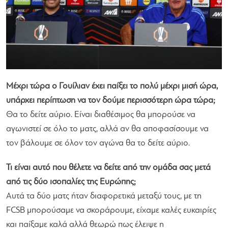
Μέχρι τώρα ο Γουίλιαν έχει παίξει το πολύ μέχρι μισή ώρα,
υπάρχει περίπτωση να τον δούμε περισσότερη ώρα τώρα;
Θα το δείτε αύριο. Είναι διαθέσιμος θα μπορούσε να
αγωνιστεί σε όλο το ματς, αλλά αν θα αποφασίσουμε να
τον βάλουμε σε όλον τον αγώνα θα το δείτε αύριο.
Τι είναι αυτό που θέλετε να δείτε από την ομάδα σας μετά
από τις δύο ισοπαλίες της Ευρώπης;
Αυτά τα δύο ματς ήταν διαφορετικά μεταξύ τους, με τη
FCSB μπορούσαμε να σκοράρουμε, είχαμε καλές ευκαιρίες
και παίξαμε καλά αλλά θεωρώ πως έλειψε η