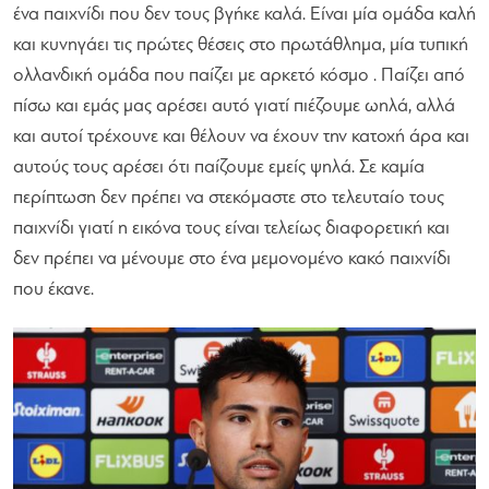
ένα παιχνίδι που δεν τους βγήκε καλά. Είναι μία ομάδα καλή
και κυνηγάει τις πρώτες θέσεις στο πρωτάθλημα, μία τυπική
ολλανδική ομάδα που παίζει με αρκετό κόσμο . Παίζει από
πίσω και εμάς μας αρέσει αυτό γιατί πιέζουμε ωηλά, αλλά
και αυτοί τρέχουνε και θέλουν να έχουν την κατοχή άρα και
αυτούς τους αρέσει ότι παίζουμε εμείς ψηλά. Σε καμία
περίπτωση δεν πρέπει να στεκόμαστε στο τελευταίο τους
παιχνίδι γιατί η εικόνα τους είναι τελείως διαφορετική και
δεν πρέπει να μένουμε στο ένα μεμονομένο κακό παιχνίδι
που έκανε.