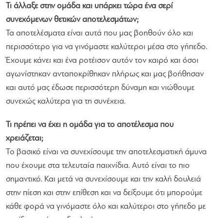
Τι άλλαξε στην ομάδα και υπάρχει τώρα ένα σερί
συνεχόμενων θετικών αποτελεσμάτων;
Τα αποτελέσματα είναι αυτά που μας βοηθούν όλο και
περισσότερο για να γινόμαστε καλύτεροι μέσα στο γήπεδο.
Έχουμε κάνει και ένα ροτέισον αυτόν τον καιρό και όσοι
αγωνίστηκαν ανταποκρίθηκαν πλήρως και μας βοήθησαν
και αυτό μας έδωσε περισσότερη δύναμη και νιώθουμε
συνεχώς καλύτερα για τη συνέχεια.
Τι πρέπει να έχει η ομάδα για το αποτέλεσμα που
χρειάζεται;
Το βασικό είναι να συνεχίσουμε την αποτελεσματική άμυνα
που έχουμε στα τελευταία παιχνίδια. Αυτό είναι το πιο
σημαντικό. Και μετά να συνεχίσουμε και την καλή δουλειά
στην πίεση και στην επίθεση και να δείξουμε ότι μπορούμε
κάθε φορά να γινόμαστε όλο και καλύτεροι στο γήπεδο με