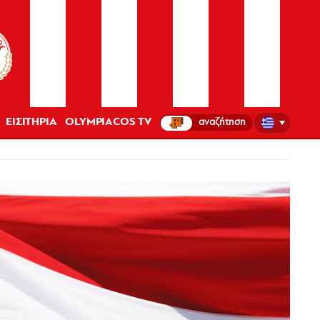
ΕΙΣΙΤΗΡΙΑ
OLYMPIACOS TV