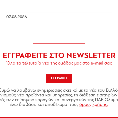
07.08.2026
ΕΓΓΡΑΦΕΙΤΕ ΣΤΟ NEWSLETTER
Όλα τα τελευταία νέα της ομάδας μας στο e-mail σας
ΕΓΓΡΑΦΗ
θυμώ να λαμβάνω ενημερώσεις σχετικά με τα νέα του Συλλό
ισμούς, νέα προϊόντα και υπηρεσίες, τη διάθεση εισιτηρίων 
ές των επίσημων χορηγών και συνεργατών της ΠΑΕ Ολυμπι
έχω διαβάσει και αποδέχομαι τους
όρους χρήσης.