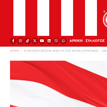
ΑΡΧΙΚΗ
ΣΥΛΛΟΓΟΣ
ΑΡΧΙΚΗ
ΕΞΑΝΤΛΗΣΗ ΘΕΣΕΩΝ ΑΜΕΑ ΓΙΑ ΤΟΝ ΑΓΩΝΑ ΟΛΥΜΠΙΑΚΟΣ – ΛΑΜ