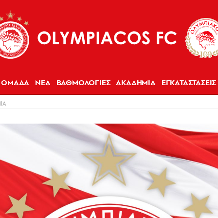
ΟΜΑΔΑ
ΝΕΑ
ΒΑΘΜΟΛΟΓΙΕΣ
ΑΚΑΔΗΜΙΑ
ΕΓΚΑΤΑΣΤΑΣΕΙΣ
ΙΑ