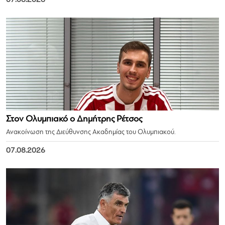
Στον Ολυμπιακό ο Δημήτρης Ρέτσος
Ανακοίνωση της Διεύθυνσης Ακαδημίας του Ολυμπιακού.
07.08.2026