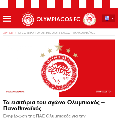
ΑΡΧΙΚΗ
ΤΑ ΕΙΣΙΤΗΡΙΑ ΤΟΥ ΑΓΩΝΑ ΟΛΥΜΠΙΑΚΟΣ – ΠΑΝΑΘΗΝΑΪΚΟΣ
Τα εισιτήρια του αγώνα Ολυμπιακός –
Παναθηναϊκός
Ενημέρωση της ΠΑΕ Ολυμπιακός για την