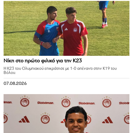
Νίκη στο πρώτο φιλικό για την Κ23
Η Κ23 του Ολυμπιακού επικράτησε με 1-0 απέναντι στην Κ19 του
Βόλου.
07.08.2026