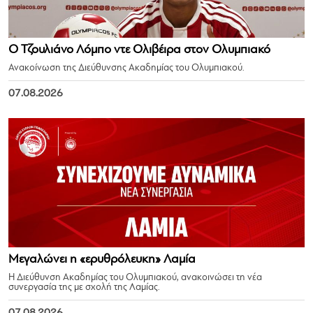
Ο Τζουλιάνο Λόμπο ντε Ολιβέιρα στον Ολυμπιακό
Ανακοίνωση της Διεύθυνσης Ακαδημίας του Ολυμπιακού.
07.08.2026
Μεγαλώνει η «ερυθρόλευκη» Λαμία
Η Διεύθυνση Ακαδημίας του Ολυμπιακού, ανακοινώσει τη νέα
συνεργασία της με σχολή της Λαμίας.
07.08.2026