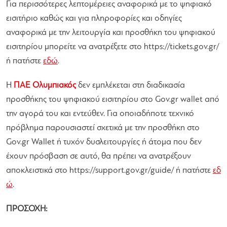
Για περισσότερες λεπτομέρειες αναφορικά με το ψηφιακό
εισιτήριο καθώς και για πληροφορίες και οδηγίες
αναφορικά με την λειτουργία και προσθήκη του ψηφιακού
εισιτηρίου μπορείτε να ανατρέξετε στο https://tickets.gov.gr/
ή πατήστε
εδώ
.
Η
ΠΑΕ Ολυμπιακός
δεν εμπλέκεται στη διαδικασία
προσθήκης του ψηφιακού εισιτηρίου στο Gov.gr wallet από
την αγορά του και εντεύθεν. Για οποιαδήποτε τεχνικό
πρόβλημα παρουσιαστεί σχετικά με την προσθήκη στο
Gov.gr Wallet ή τυχόν δυσλειτουργίες ή άτομα που δεν
έχουν πρόσβαση σε αυτό, θα πρέπει να ανατρέξουν
αποκλειστικά στο https://support.gov.gr/guide/ ή πατήστε
εδ
ώ
.
ΠΡΟΣΟΧΗ: