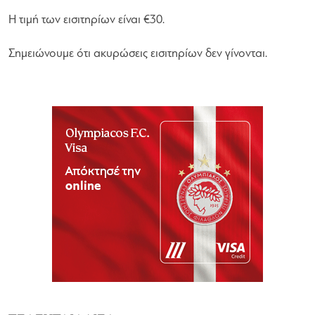
Η τιμή των εισιτηρίων είναι €30.
Σημειώνουμε ότι ακυρώσεις εισιτηρίων δεν γίνονται.