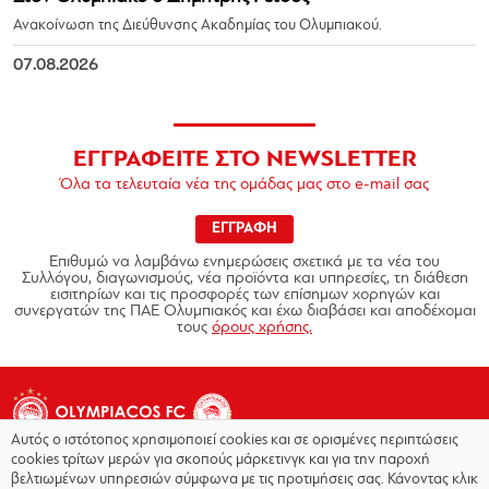
Ανακοίνωση της Διεύθυνσης Ακαδημίας του Ολυμπιακού.
07.08.2026
ΕΓΓΡΑΦΕΙΤΕ ΣΤΟ NEWSLETTER
Όλα τα τελευταία νέα της ομάδας μας στο e-mail σας
ΕΓΓΡΑΦΗ
Επιθυμώ να λαμβάνω ενημερώσεις σχετικά με τα νέα του
Συλλόγου, διαγωνισμούς, νέα προϊόντα και υπηρεσίες, τη διάθεση
εισιτηρίων και τις προσφορές των επίσημων χορηγών και
συνεργατών της ΠΑΕ Ολυμπιακός και έχω διαβάσει και αποδέχομαι
τους
όρους χρήσης.
Αυτός ο ιστότοπος χρησιμοποιεί cookies και σε ορισμένες περιπτώσεις
cookies τρίτων μερών για σκοπούς μάρκετινγκ και για την παροχή
βελτιωμένων υπηρεσιών σύμφωνα με τις προτιμήσεις σας. Κάνοντας κλικ