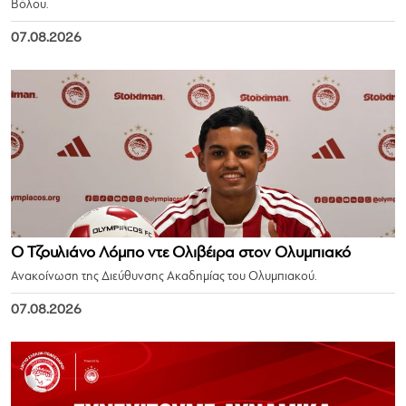
Βόλου.
07.08.2026
Ο Τζουλιάνο Λόμπο ντε Ολιβέιρα στον Ολυμπιακό
Ανακοίνωση της Διεύθυνσης Ακαδημίας του Ολυμπιακού.
07.08.2026