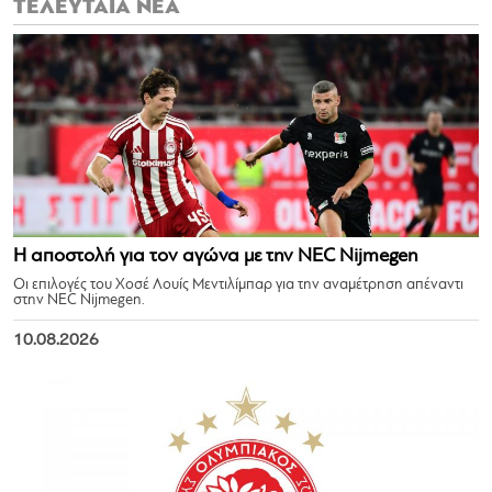
ΤΕΛΕΥΤΑΙΑ ΝΕΑ
Η αποστολή για τον αγώνα με την NEC Nijmegen
Οι επιλογές του Χοσέ Λουίς Μεντιλίμπαρ για την αναμέτρηση απέναντι
στην NEC Nijmegen.
10.08.2026