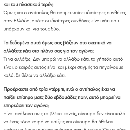
και του πλαστικού τερέν;
Όμως και ο αντίπαλος θα αντιμετωπίσει ιδιαίτερες συνθήκες
στην Ελλάδα, οπότε οι ιδιαίτερες συνθήκες είναι κάτι που
υπάρχουν και για τους δύο.
Τα δεδομένα αυτά όμως σας βάζουν στο σκεπτικό να
αλλάξετε κάτι στο πλάνο σας για τον αγώνα;
Τι να αλλάξω; Δεν μπορώ να αλλάξω κάτι, το γήπεδο αυτό
είναι, ο καιρός αυτός είναι και μέχρι στιγμής τα πηγαίνουμε
καλά, δε θέλω να αλλάξω κάτι.
Προέρχεστε από τρία ντέρμπι, ενώ ο αντίπαλος έχει να
παίξει επίσημο ματς δύο εβδομάδες πριν, αυτό μπορεί να
επηρεάσει τον αγώνα;
Είναι ανάλογα πως το βλέπει κανείς, σίγουρα δεν είναι καλό
να έχεις τόσο καιρό να παίξεις και σίγουρα θα ήθελαν