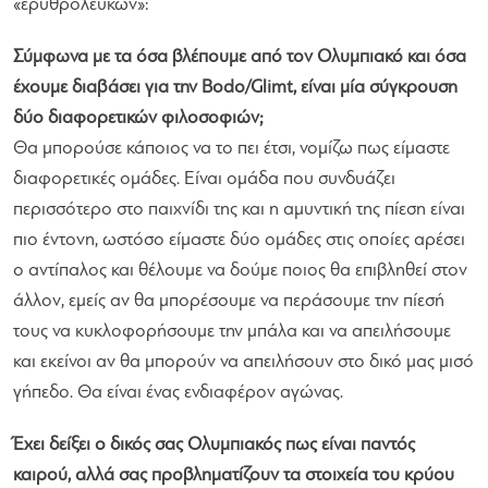
«ερυθρόλευκων»:
Σύμφωνα με τα όσα βλέπουμε από τον Ολυμπιακό και όσα
έχουμε διαβάσει για την Bodo/Glimt, είναι μία σύγκρουση
δύο διαφορετικών φιλοσοφιών;
Θα μπορούσε κάποιος να το πει έτσι, νομίζω πως είμαστε
διαφορετικές ομάδες. Είναι ομάδα που συνδυάζει
περισσότερο στο παιχνίδι της και η αμυντική της πίεση είναι
πιο έντονη, ωστόσο είμαστε δύο ομάδες στις οποίες αρέσει
ο αντίπαλος και θέλουμε να δούμε ποιος θα επιβληθεί στον
άλλον, εμείς αν θα μπορέσουμε να περάσουμε την πίεσή
τους να κυκλοφορήσουμε την μπάλα και να απειλήσουμε
και εκείνοι αν θα μπορούν να απειλήσουν στο δικό μας μισό
γήπεδο. Θα είναι ένας ενδιαφέρον αγώνας.
Έχει δείξει ο δικός σας Ολυμπιακός πως είναι παντός
καιρού, αλλά σας προβληματίζουν τα στοιχεία του κρύου