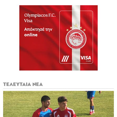
ΤΕΛΕΥΤΑΙΑ ΝΕΑ