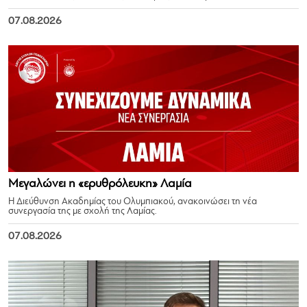
07.08.2026
Μεγαλώνει η «ερυθρόλευκη» Λαμία
Η Διεύθυνση Ακαδημίας του Ολυμπιακού, ανακοινώσει τη νέα
συνεργασία της με σχολή της Λαμίας.
07.08.2026