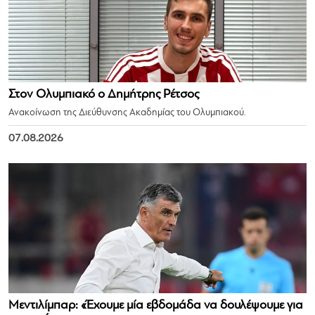
Στον Ολυμπιακό ο Δημήτρης Ρέτσος
Ανακοίνωση της Διεύθυνσης Ακαδημίας του Ολυμπιακού.
07.08.2026
Μεντιλίμπαρ: «Έχουμε μία εβδομάδα να δουλέψουμε για