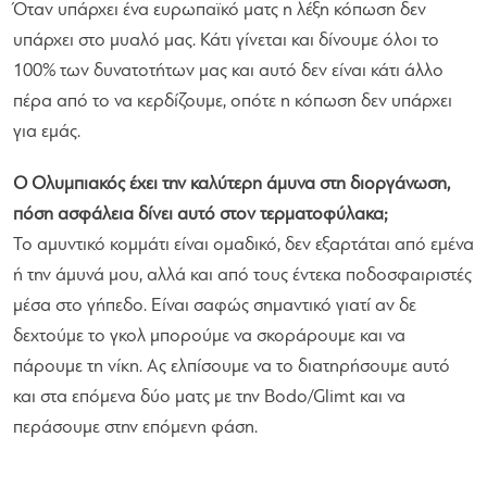
Όταν υπάρχει ένα ευρωπαϊκό ματς η λέξη κόπωση δεν
υπάρχει στο μυαλό μας. Κάτι γίνεται και δίνουμε όλοι το
100% των δυνατοτήτων μας και αυτό δεν είναι κάτι άλλο
πέρα από το να κερδίζουμε, οπότε η κόπωση δεν υπάρχει
για εμάς.
Ο Ολυμπιακός έχει την καλύτερη άμυνα στη διοργάνωση,
πόση ασφάλεια δίνει αυτό στον τερματοφύλακα;
Το αμυντικό κομμάτι είναι ομαδικό, δεν εξαρτάται από εμένα
ή την άμυνά μου, αλλά και από τους έντεκα ποδοσφαιριστές
μέσα στο γήπεδο. Είναι σαφώς σημαντικό γιατί αν δε
δεχτούμε το γκολ μπορούμε να σκοράρουμε και να
πάρουμε τη νίκη. Ας ελπίσουμε να το διατηρήσουμε αυτό
και στα επόμενα δύο ματς με την Bodo/Glimt και να
περάσουμε στην επόμενη φάση.