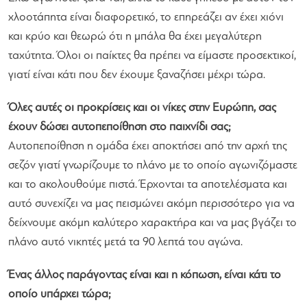
χλοοτάπητα είναι διαφορετικό, το επηρεάζει αν έχει χιόνι
και κρύο και θεωρώ ότι η μπάλα θα έχει μεγαλύτερη
ταχύτητα. Όλοι οι παίκτες θα πρέπει να είμαστε προσεκτικοί,
γιατί είναι κάτι που δεν έχουμε ξαναζήσει μέχρι τώρα.
Όλες αυτές οι προκρίσεις και οι νίκες στην Ευρώπη, σας
έχουν δώσει αυτοπεποίθηση στο παιχνίδι σας;
Αυτοπεποίθηση η ομάδα έχει αποκτήσει από την αρχή της
σεζόν γιατί γνωρίζουμε το πλάνο με το οποίο αγωνιζόμαστε
και το ακολουθούμε πιστά. Έρχονται τα αποτελέσματα και
αυτό συνεχίζει να μας πεισμώνει ακόμη περισσότερο για να
δείχνουμε ακόμη καλύτερο χαρακτήρα και να μας βγάζει το
πλάνο αυτό νικητές μετά τα 90 λεπτά του αγώνα.
Ένας άλλος παράγοντας είναι και η κόπωση, είναι κάτι το
οποίο υπάρχει τώρα;