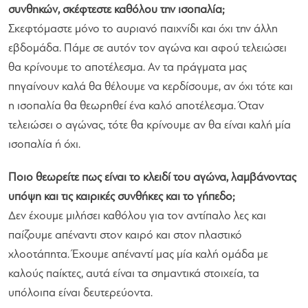
συνθηκών, σκέφτεστε καθόλου την ισοπαλία;
Σκεφτόμαστε μόνο το αυριανό παιχνίδι και όχι την άλλη
εβδομάδα. Πάμε σε αυτόν τον αγώνα και αφού τελειώσει
θα κρίνουμε το αποτέλεσμα. Αν τα πράγματα μας
πηγαίνουν καλά θα θέλουμε να κερδίσουμε, αν όχι τότε και
η ισοπαλία θα θεωρηθεί ένα καλό αποτέλεσμα. Όταν
τελειώσει ο αγώνας, τότε θα κρίνουμε αν θα είναι καλή μία
ισοπαλία ή όχι.
Ποιο θεωρείτε πως είναι το κλειδί του αγώνα, λαμβάνοντας
υπόψη και τις καιρικές συνθήκες και το γήπεδο;
Δεν έχουμε μιλήσει καθόλου για τον αντίπαλο λες και
παίζουμε απέναντι στον καιρό και στον πλαστικό
χλοοτάπητα. Έχουμε απέναντί μας μία καλή ομάδα με
καλούς παίκτες, αυτά είναι τα σημαντικά στοιχεία, τα
υπόλοιπα είναι δευτερεύοντα.