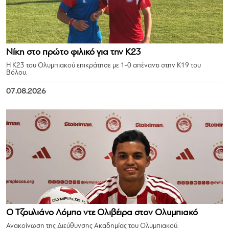
Νίκη στο πρώτο φιλικό για την Κ23
Η Κ23 του Ολυμπιακού επικράτησε με 1-0 απέναντι στην Κ19 του
Βόλου.
07.08.2026
Ο Τζουλιάνο Λόμπο ντε Ολιβέιρα στον Ολυμπιακό
Ανακοίνωση της Διεύθυνσης Ακαδημίας του Ολυμπιακού.