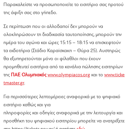
Παρακαλείστε να προσωποποιείτε το εισιτήριο σας προτού
της άφιξη σας στο γήπεδο.
Σε περίπτωση που οι αλλοδαποί δεν μπορούν να
ολοκληρώσουν τη διαδικασία ταυτοποίησης, μπορούν την
ημέρα του αγώνα και ώρες 15:15 – 18:15 να επισκεφτούν
τα εκδοτήρια (Στάδιο Καραϊσκακη – Θύρα 25). Αυστηρώς
θα εξυπηρετούνται μόνο οι φίλαθλοι που έχουν
προμηθευτεί εισιτήρια από τα κανάλια πώλησης εισιτηρίων
της
ΠΑΕ Ολυμπιακός
www.olympiacos.org
και το
www.ticke
tmaster.gr
.
Για περισσότερες λεπτομέρειες αναφορικά με το ψηφιακό
εισιτήριο καθώς και για
πληροφορίες και οδηγίες αναφορικά με την λειτουργία και
προσθήκη του ψηφιακού εισιτηρίου μπορείτε να ανατρέξετε