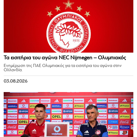
Τα εισιτήρια του αγώνα NEC Nijmegen – Ολυμπιακός
Ενημέρωση της ΠΑΕ Ολυμπιακός για τα εισιτήρια του αγώνα στην
Ολλανδία.
03.08.2026