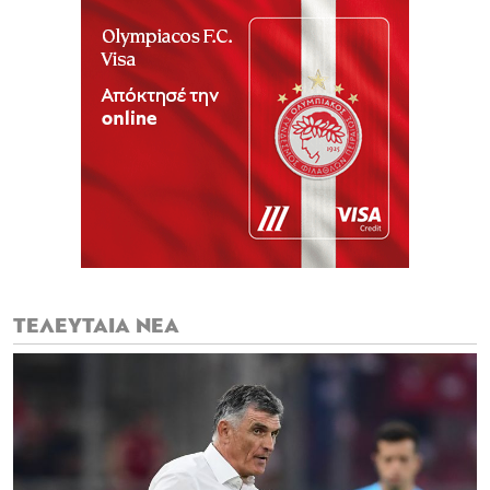
ΤΕΛΕΥΤΑΙΑ ΝΕΑ