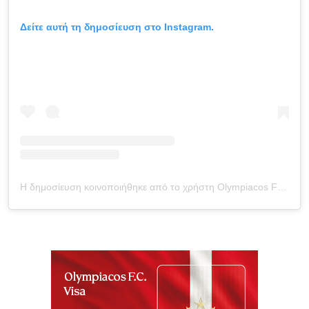
Δείτε αυτή τη δημοσίευση στο Instagram.
Η δημοσίευση κοινοποιήθηκε από το χρήστη Olympiacos FC (@olympiacosfc)