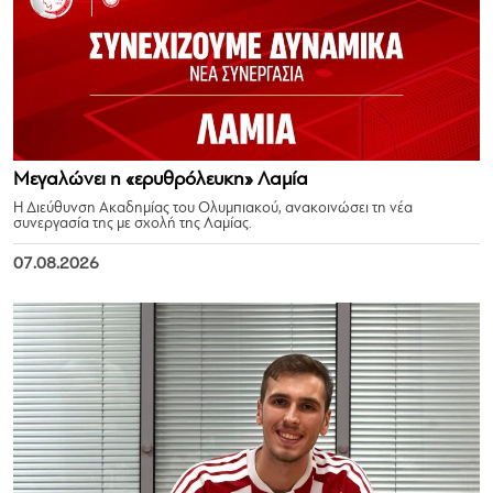
Μεγαλώνει η «ερυθρόλευκη» Λαμία
Η Διεύθυνση Ακαδημίας του Ολυμπιακού, ανακοινώσει τη νέα
συνεργασία της με σχολή της Λαμίας.
07.08.2026