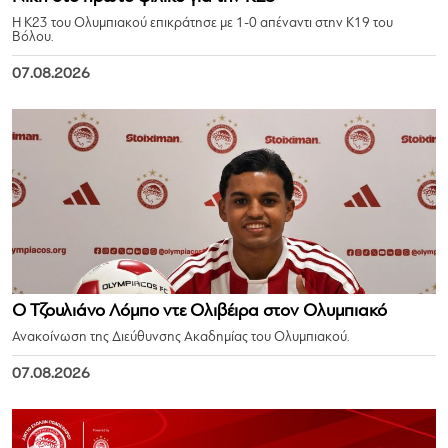
Η Κ23 του Ολυμπιακού επικράτησε με 1-0 απέναντι στην Κ19 του
Βόλου.
07.08.2026
Ο Τζουλιάνο Λόμπο ντε Ολιβέιρα στον Ολυμπιακό
Ανακοίνωση της Διεύθυνσης Ακαδημίας του Ολυμπιακού.
07.08.2026