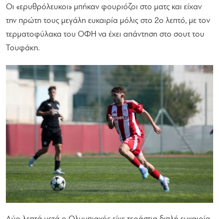
Οι «ερυθρόλευκοι» μπήκαν φουριόζοι στο ματς και είχαν
την πρώτη τους μεγάλη ευκαιρία μόλις στο 2ο λεπτό, με τον
τερματοφύλακα του ΟΦΗ να έχει απάντηση στο σουτ του
Τουφάκη.