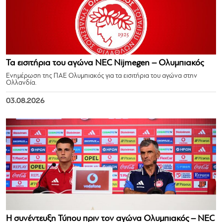
Τα εισιτήρια του αγώνα NEC Nijmegen – Ολυμπιακός
Ενημέρωση της ΠΑΕ Ολυμπιακός για τα εισιτήρια του αγώνα στην
Ολλανδία.
03.08.2026
Η συνέντευξη Τύπου πριν τον αγώνα Ολυμπιακός – NEC