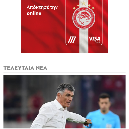
ΤΕΛΕΥΤΑΙΑ ΝΕΑ