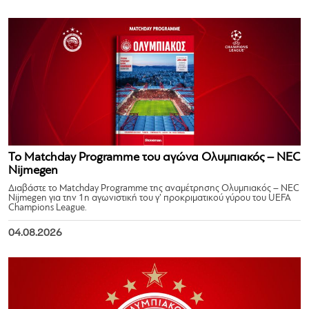
Το Matchday Programme του αγώνα Ολυμπιακός – NEC
Nijmegen
Διαβάστε το Matchday Programme της αναμέτρησης Ολυμπιακός – NEC
Nijmegen για την 1η αγωνιστική του γ’ προκριματικού γύρου του UEFA
Champions League.
04.08.2026