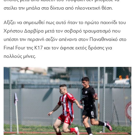
στείλει την μπάλα στα δίχτυα από πλεονεκτική θέση.
Αξίζει να σημειωθεί πως αυτό ήταν το πρώτο παιχνίδι του
Χρήστου Δαρβίρα μετά τον σοβαρό τραυματισμό που
υπέστη την περσινή σεζόν απέναντι στον Παναθηναϊκό στο
Final Four της Κ17 και τον άφησε εκτός δράσης για
πολλούς μήνες.