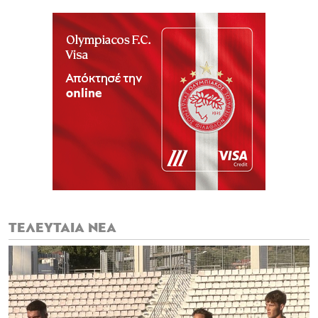
ΤΕΛΕΥΤΑΙΑ ΝΕΑ