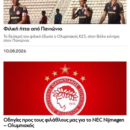
Φιλική ήττα από Πανιώνιο
Το δεύτερό του φιλικό έδωσε ο Ολυμπιακός Κ23, στον Βόλο κόντρα
στον Πανιώνιο.
10.08.2026
Οδηγίες προς τους φιλάθλους μας για το NEC Nijmegen
– Ολυμπιακός