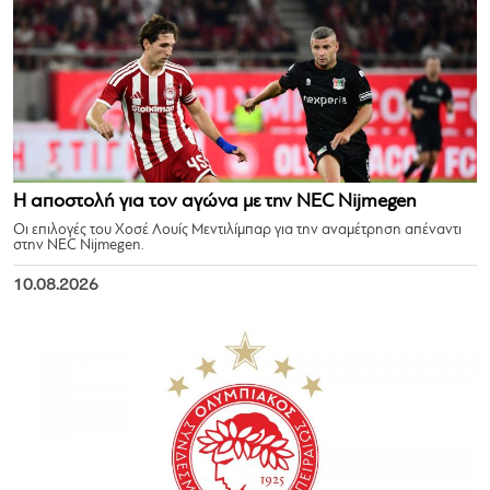
Η αποστολή για τον αγώνα με την NEC Nijmegen
Οι επιλογές του Χοσέ Λουίς Μεντιλίμπαρ για την αναμέτρηση απέναντι
στην NEC Nijmegen.
10.08.2026