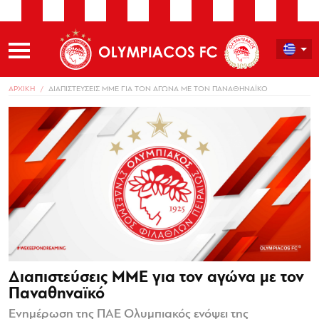
ΑΡΧΙΚΗ
ΔΙΑΠΙΣΤΕΥΣΕΙΣ ΜΜΕ ΓΙΑ ΤΟΝ ΑΓΩΝΑ ΜΕ ΤΟΝ ΠΑΝΑΘΗΝΑΪΚΟ
Διαπιστεύσεις ΜΜΕ για τον αγώνα με τον
Παναθηναϊκό
Ενημέρωση της ΠΑΕ Ολυμπιακός ενόψει της