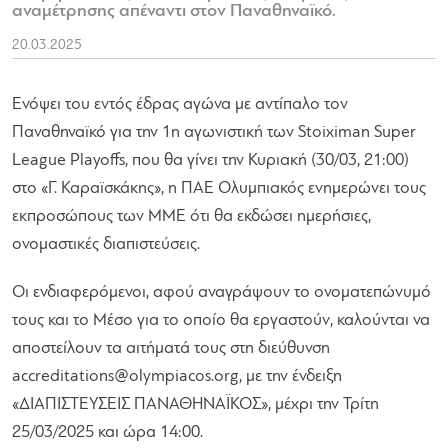
αναμέτρησης απέναντι στον Παναθηναϊκό.
20.03.2025
Ενόψει του εντός έδρας αγώνα με αντίπαλο τον
Παναθηναϊκό για την 1η αγωνιστική των Stoiximan Super
League Playoffs, που θα γίνει την Κυριακή (30/03, 21:00)
στο «Γ. Καραϊσκάκης», η ΠΑΕ Ολυμπιακός ενημερώνει τους
εκπροσώπους των ΜΜΕ ότι θα εκδώσει ημερήσιες,
ονομαστικές διαπιστεύσεις.
Οι ενδιαφερόμενοι, αφού αναγράψουν το ονοματεπώνυμό
τους και το Μέσο για το οποίο θα εργαστούν, καλούνται να
αποστείλουν τα αιτήματά τους στη διεύθυνση
accreditations@olympiacos.org
, με την ένδειξη
«ΔΙΑΠΙΣΤΕΥΣΕΙΣ ΠΑΝΑΘΗΝΑΪΚΟΣ», μέχρι την Τρίτη
25/03/2025 και ώρα 14:00.