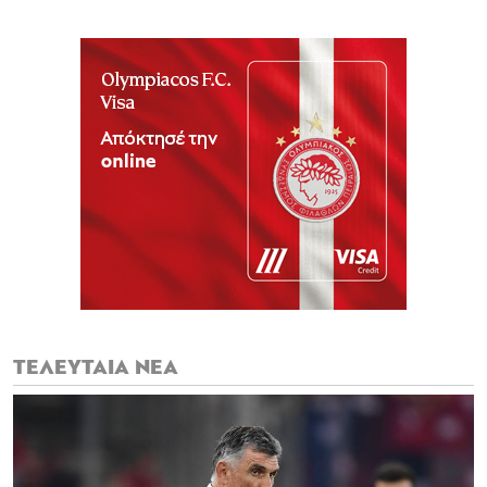
ΤΕΛΕΥΤΑΙΑ ΝΕΑ