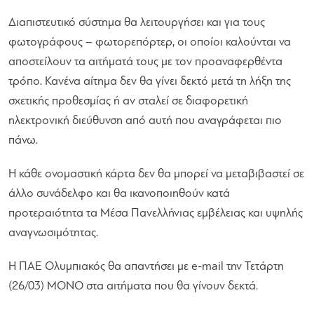
Διαπιστευτικό σύστημα θα λειτουργήσει και για τους
φωτογράφους – φωτορεπόρτερ, οι οποίοι καλούνται να
αποστείλουν τα αιτήματά τους με τον προαναφερθέντα
τρόπο. Κανένα αίτημα δεν θα γίνει δεκτό μετά τη λήξη της
σχετικής προθεσμίας ή αν σταλεί σε διαφορετική
ηλεκτρονική διεύθυνση από αυτή που αναγράφεται πιο
πάνω.
Η κάθε ονομαστική κάρτα δεν θα μπορεί να μεταβιβαστεί σε
άλλο συνάδελφο και θα ικανοποιηθούν κατά
προτεραιότητα τα Μέσα Πανελλήνιας εμβέλειας και υψηλής
αναγνωσιμότητας.
Η ΠΑΕ Ολυμπιακός θα απαντήσει με e-mail την Τετάρτη
(26/03) ΜΟΝΟ στα αιτήματα που θα γίνουν δεκτά.