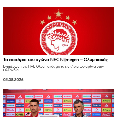
Τα εισιτήρια του αγώνα NEC Nijmegen – Ολυμπιακός
Ενημέρωση της ΠΑΕ Ολυμπιακός για τα εισιτήρια του αγώνα στην
Ολλανδία.
03.08.2026