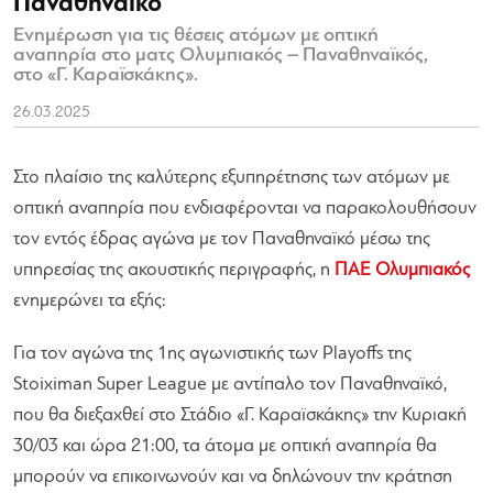
Παναθηναϊκό
Ενημέρωση για τις θέσεις ατόμων με οπτική
αναπηρία στο ματς Ολυμπιακός – Παναθηναϊκός,
στο «Γ. Καραϊσκάκης».
26.03.2025
Στο πλαίσιο της καλύτερης εξυπηρέτησης των ατόμων με
οπτική αναπηρία που ενδιαφέρονται να παρακολουθήσουν
τον εντός έδρας αγώνα με τον Παναθηναϊκό μέσω της
υπηρεσίας της ακουστικής περιγραφής, η
ΠΑΕ Ολυμπιακός
ενημερώνει τα εξής:
Για τον αγώνα της 1ης αγωνιστικής των Playoffs της
Stoiximan Super League με αντίπαλο τον Παναθηναϊκό,
που θα διεξαχθεί στο Στάδιο «Γ. Καραϊσκάκης» την Κυριακή
30/03 και ώρα 21:00, τα άτομα με οπτική αναπηρία θα
μπορούν να επικοινωνούν και να δηλώνουν την κράτηση