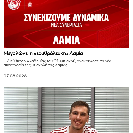
Μεγαλώνει η «ερυθρόλευκη» Λαμία
Η Διεύθυνση Ακαδημίας του Ολυμπιακού, ανακοινώσει τη νέα
συνεργασία της με σχολή της Λαμίας.
07.08.2026