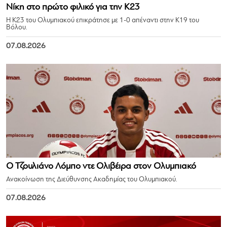
Νίκη στο πρώτο φιλικό για την Κ23
Η Κ23 του Ολυμπιακού επικράτησε με 1-0 απέναντι στην Κ19 του
Βόλου.
07.08.2026
Ο Τζουλιάνο Λόμπο ντε Ολιβέιρα στον Ολυμπιακό
Ανακοίνωση της Διεύθυνσης Ακαδημίας του Ολυμπιακού.
07.08.2026