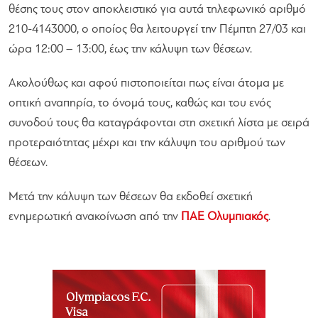
θέσης τους στον αποκλειστικό για αυτά τηλεφωνικό αριθμό
210-4143000, ο οποίος θα λειτουργεί την Πέμπτη 27/03 και
ώρα 12:00 – 13:00, έως την κάλυψη των θέσεων.
Ακολούθως και αφού πιστοποιείται πως είναι άτομα με
οπτική αναπηρία, το όνομά τους, καθώς και του ενός
συνοδού τους θα καταγράφονται στη σχετική λίστα με σειρά
προτεραιότητας μέχρι και την κάλυψη του αριθμού των
θέσεων.
Μετά την κάλυψη των θέσεων θα εκδοθεί σχετική
ενημερωτική ανακοίνωση από την
ΠΑΕ Ολυμπιακός
.