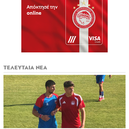
ΤΕΛΕΥΤΑΙΑ ΝΕΑ