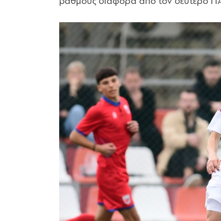
βαθμούς διαφορά από τον δεύτερο Π