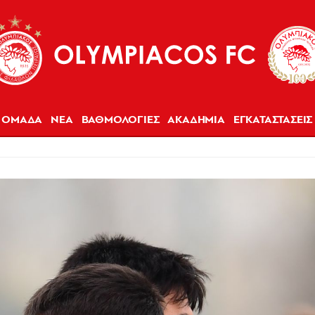
ΟΜΑΔΑ
ΝΕΑ
ΒΑΘΜΟΛΟΓΙΕΣ
ΑΚΑΔΗΜΙΑ
ΕΓΚΑΤΑΣΤΑΣΕΙΣ