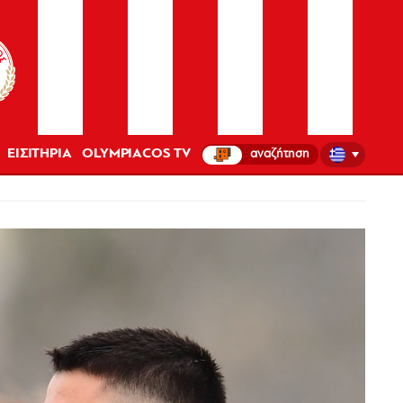
ΕΙΣΙΤΗΡΙΑ
OLYMPIACOS TV