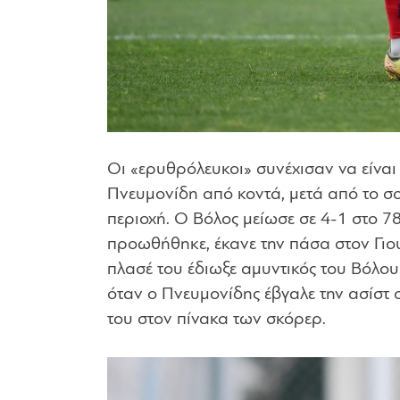
Οι «ερυθρόλευκοι» συνέχισαν να είναι 
Πνευμονίδη από κοντά, μετά από το σ
περιοχή. Ο Βόλος μείωσε σε 4-1 στο 7
προωθήθηκε, έκανε την πάσα στον Γιο
πλασέ του έδιωξε αμυντικός του Βόλου
όταν ο Πνευμονίδης έβγαλε την ασίστ 
του στον πίνακα των σκόρερ.