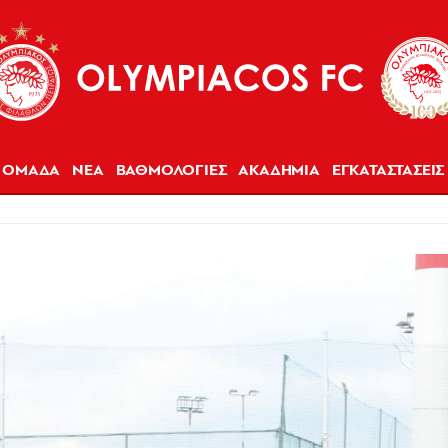
ΟΜΑΔΑ
ΝΕΑ
ΒΑΘΜΟΛΟΓΙΕΣ
ΑΚΑΔΗΜΙΑ
ΕΓΚΑΤΑΣΤΑΣΕΙΣ