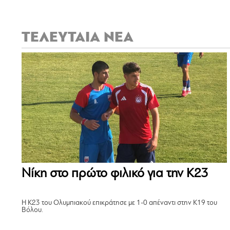
ΤΕΛΕΥΤΑΙΑ ΝΕΑ
Νίκη στο πρώτο φιλικό για την Κ23
Η Κ23 του Ολυμπιακού επικράτησε με 1-0 απέναντι στην Κ19 του
Βόλου.