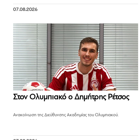
07.08.2026
Στον Ολυμπιακό ο Δημήτρης Ρέτσος
Ανακοίνωση της Διεύθυνσης Ακαδημίας του Ολυμπιακού.