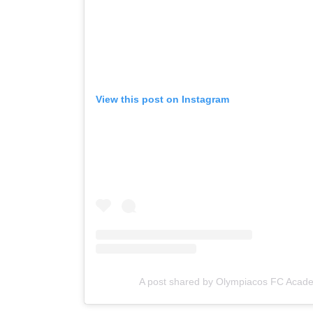
View this post on Instagram
A post shared by Olympiacos FC Acad