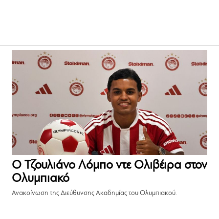
Ο Τζουλιάνο Λόμπο ντε Ολιβέιρα στον
Ολυμπιακό
Ανακοίνωση της Διεύθυνσης Ακαδημίας του Ολυμπιακού.