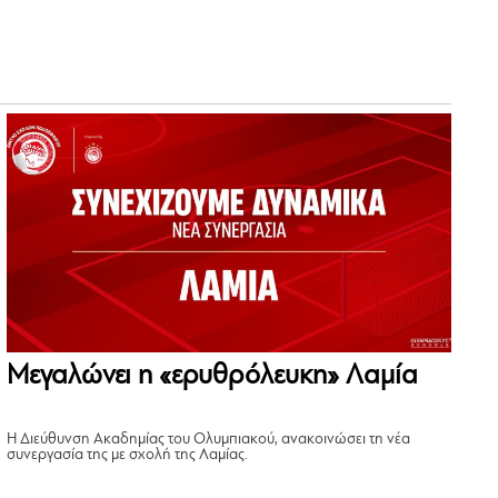
Μεγαλώνει η «ερυθρόλευκη» Λαμία
Η Διεύθυνση Ακαδημίας του Ολυμπιακού, ανακοινώσει τη νέα
συνεργασία της με σχολή της Λαμίας.