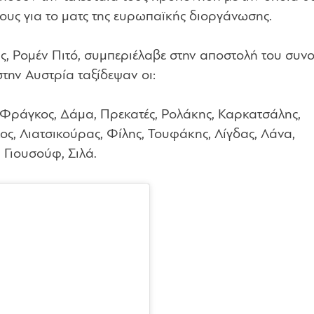
ους για το ματς της ευρωπαϊκής διοργάνωσης.
 Ρομέν Πιτό, συμπεριέλαβε στην αποστολή του συνο
την Αυστρία ταξίδεψαν οι:
Φράγκος, Δάμα, Πρεκατές, Ρολάκης, Καρκατσάλης,
, Λιατσικούρας, Φίλης, Τουφάκης, Λίγδας, Λάνα,
 Γιουσούφ, Σιλά.