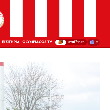
ΕΙΣΙΤΗΡΙΑ
OLYMPIACOS TV