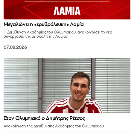
Μεγαλώνει η «ερυθρόλευκη» Λαμία
Η Διεύθυνση Ακαδημίας του Ολυμπιακού, ανακοινώσει τη νέα
συνεργασία της με σχολή της Λαμίας.
07.08.2026
Στον Ολυμπιακό ο Δημήτρης Ρέτσος
Ανακοίνωση της Διεύθυνσης Ακαδημίας του Ολυμπιακού.