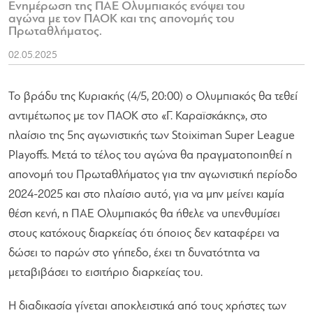
Ενημέρωση της ΠΑΕ Ολυμπιακός ενόψει του
αγώνα με τον ΠΑΟΚ και της απονομής του
Πρωταθλήματος.
02.05.2025
Το βράδυ της Κυριακής (4/5, 20:00) ο Ολυμπιακός θα τεθεί
αντιμέτωπος με τον ΠΑΟΚ στο «Γ. Καραϊσκάκης», στο
πλαίσιο της 5ης αγωνιστικής των Stoiximan Super League
Playoffs. Μετά το τέλος του αγώνα θα πραγματοποιηθεί η
απονομή του Πρωταθλήματος για την αγωνιστική περίοδο
2024-2025 και στο πλαίσιο αυτό, για να μην μείνει καμία
θέση κενή, η ΠΑΕ Ολυμπιακός θα ήθελε να υπενθυμίσει
στους κατόχους διαρκείας ότι όποιος δεν καταφέρει να
δώσει το παρών στο γήπεδο, έχει τη δυνατότητα να
μεταβιβάσει το εισιτήριο διαρκείας του.
Η διαδικασία γίνεται αποκλειστικά από τους χρήστες των