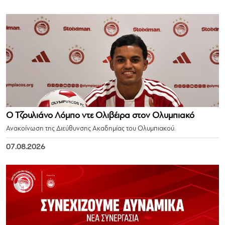
Ο Τζουλιάνο Λόμπο ντε Ολιβέιρα στον Ολυμπιακό
Ανακοίνωση της Διεύθυνσης Ακαδημίας του Ολυμπιακού.
07.08.2026