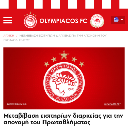
ΑΡΧΙΚΗ
ΜΕΤΑΒΙΒΑΣΗ ΕΙΣΙΤΗΡΙΩΝ ΔΙΑΡΚΕΙΑΣ ΓΙΑ ΤΗΝ ΑΠΟΝΟΜΗ ΤΟΥ
ΠΡΩΤΑΘΛΗΜΑΤΟΣ
Μεταβίβαση εισιτηρίων διαρκείας για την
απονομή του Πρωταθλήματος