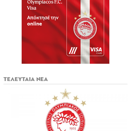
ΤΕΛΕΥΤΑΙΑ ΝΕΑ