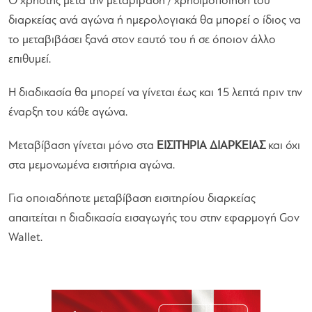
Ο χρήστης μετά την μεταβίβαση / χρησιμοποίηση του
διαρκείας ανά αγώνα ή ημερολογιακά θα μπορεί ο ίδιος να
το μεταβιβάσει ξανά στον εαυτό του ή σε όποιον άλλο
επιθυμεί.
Η διαδικασία θα μπορεί να γίνεται έως και 15 λεπτά πριν την
έναρξη του κάθε αγώνα.
Μεταβίβαση γίνεται μόνο στα
ΕΙΣΙΤΗΡΙΑ ΔΙΑΡΚΕΙΑΣ
και όχι
στα μεμονωμένα εισιτήρια αγώνα.
Για οποιαδήποτε μεταβίβαση εισιτηρίου διαρκείας
απαιτείται η διαδικασία εισαγωγής του στην εφαρμογή Gov
Wallet.