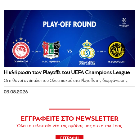
Η κλήρωση των Playoffs του UEFA Champions League
Οι πιθανοί αντίπαλοι του Ολυμπιακού στα Playoffs της διοργάνωσης.
03.08.2026
ΕΓΓΡΑΦΕΙΤΕ ΣΤΟ NEWSLETTER
Όλα τα τελευταία νέα της ομάδας μας στο e-mail σας
ΕΓΓΡΑΦΗ