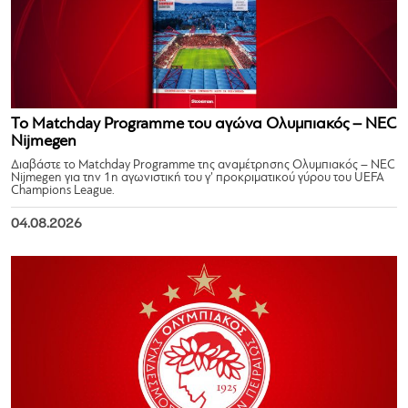
Το Matchday Programme του αγώνα Ολυμπιακός – NEC
Nijmegen
Διαβάστε το Matchday Programme της αναμέτρησης Ολυμπιακός – NEC
Nijmegen για την 1η αγωνιστική του γ’ προκριματικού γύρου του UEFA
Champions League.
04.08.2026