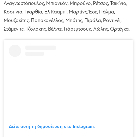
Αναγνωστόπουλος, Μπιανκόν, Μπρούνο, Ρέτσος, Τσικίνιο,
Κοστίνια, Γκαρθία, Ελ Κααμπί, Μαρτίνς, Έσε, Πάλμα,
Μουζακίτης, Παπακανέλλος, Μπότης, Πιρόλα, Ροντινέι,
Στάμενιτς, Τζολάκης, Βέλντε, Γιάρεμτσουκ, Λώλης, Ορτέγκα.
Δείτε αυτή τη δημοσίευση στο Instagram.