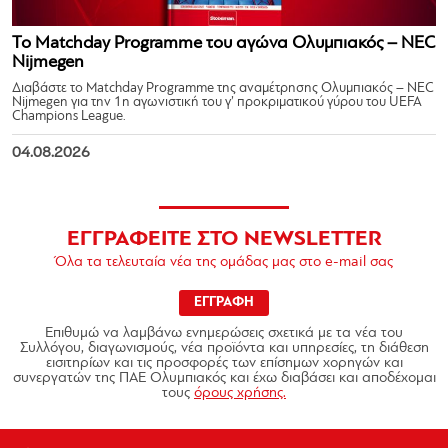
Το Matchday Programme του αγώνα Ολυμπιακός – NEC
Nijmegen
Διαβάστε το Matchday Programme της αναμέτρησης Ολυμπιακός – NEC
Nijmegen για την 1η αγωνιστική του γ’ προκριματικού γύρου του UEFA
Champions League.
04.08.2026
ΕΓΓΡΑΦΕΙΤΕ ΣΤΟ NEWSLETTER
Όλα τα τελευταία νέα της ομάδας μας στο e-mail σας
ΕΓΓΡΑΦΗ
Επιθυμώ να λαμβάνω ενημερώσεις σχετικά με τα νέα του
Συλλόγου, διαγωνισμούς, νέα προϊόντα και υπηρεσίες, τη διάθεση
εισιτηρίων και τις προσφορές των επίσημων χορηγών και
συνεργατών της ΠΑΕ Ολυμπιακός και έχω διαβάσει και αποδέχομαι
τους
όρους χρήσης.