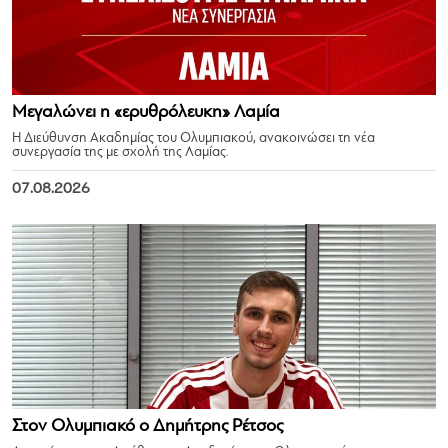
Μεγαλώνει η «ερυθρόλευκη» Λαμία
Η Διεύθυνση Ακαδημίας του Ολυμπιακού, ανακοινώσει τη νέα
συνεργασία της με σχολή της Λαμίας.
07.08.2026
Στον Ολυμπιακό ο Δημήτρης Ρέτσος