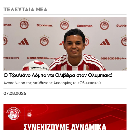
ΤΕΛΕΥΤΑΙΑ ΝΕΑ
Ο Τζουλιάνο Λόμπο ντε Ολιβέιρα στον Ολυμπιακό
Ανακοίνωση της Διεύθυνσης Ακαδημίας του Ολυμπιακού.
07.08.2026