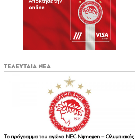
ΤΕΛΕΥΤΑΙΑ ΝΕΑ
Το πρόγραμμα του αγώνα NEC Nijmegen – Ολυμπιακός