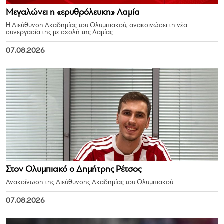
Μεγαλώνει η «ερυθρόλευκη» Λαμία
Η Διεύθυνση Ακαδημίας του Ολυμπιακού, ανακοινώσει τη νέα
συνεργασία της με σχολή της Λαμίας.
07.08.2026
Στον Ολυμπιακό ο Δημήτρης Ρέτσος
Ανακοίνωση της Διεύθυνσης Ακαδημίας του Ολυμπιακού.
07.08.2026