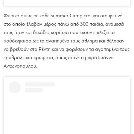
Φυσικά όπως σε κάθε Summer Camp έτσι και στο φετινό,
στο οποίο έλαβαν μέρος πάνω από 300 παιδιά, ανάμεσά
τους ήταν και δεκάδες κορίτσια που έχουν επιλέξει το
ποδόσφαιρο ως το αγαπημένο τους άθλημα και θέλησαν
να βρεθούν στο Ρέντη και να φορέσουν τα αγαπημένα τους
ερυθρόλευκα χρώματα, όπως έκανε η μικρή Ιωάννα
Αντωνοπούλου.