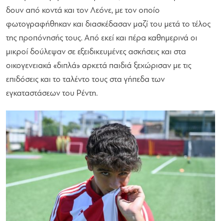
δουν από κοντά και τον Λεόνε, με τον οποίο
φωτογραφήθηκαν και διασκέδασαν μαζί του μετά το τέλος
της προπόνησής τους. Από εκεί και πέρα καθημερινά οι
μικροί δούλεψαν σε εξειδικευμένες ασκήσεις και στα
οικογενειακά «διπλά» αρκετά παιδιά ξεχώρισαν με τις
επιδόσεις και το ταλέντο τους στα γήπεδα των
εγκαταστάσεων του Ρέντη.