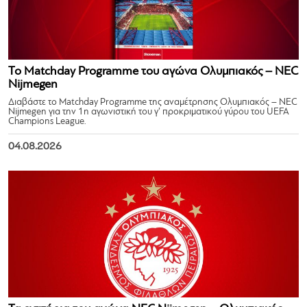
Το Matchday Programme του αγώνα Ολυμπιακός – NEC
Nijmegen
Διαβάστε το Matchday Programme της αναμέτρησης Ολυμπιακός – NEC
Nijmegen για την 1η αγωνιστική του γ’ προκριματικού γύρου του UEFA
Champions League.
04.08.2026