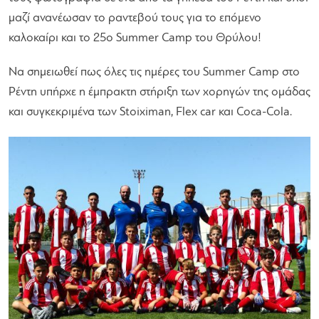
μαζί ανανέωσαν το ραντεβού τους για το επόμενο
καλοκαίρι και το 25ο Summer Camp του Θρύλου!
Να σημειωθεί πως όλες τις ημέρες του Summer Camp στο
Ρέντη υπήρχε η έμπρακτη στήριξη των χορηγών της ομάδας
και συγκεκριμένα των Stoiximan, Flex car και Coca-Cola.