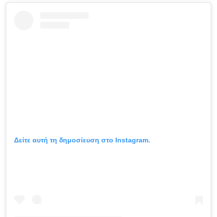
Δείτε αυτή τη δημοσίευση στο Instagram.