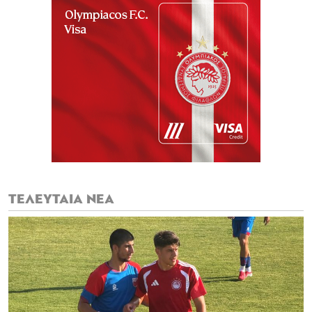
ΤΕΛΕΥΤΑΙΑ ΝΕΑ