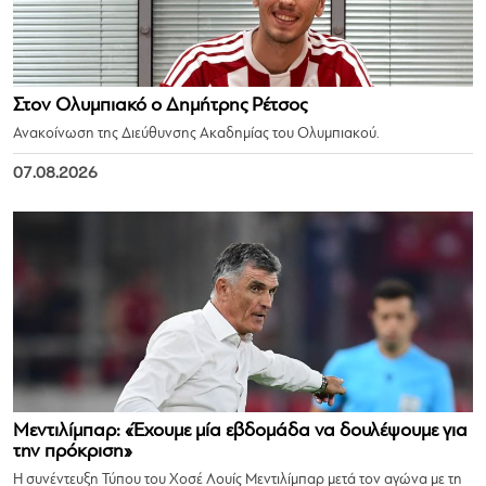
Στον Ολυμπιακό ο Δημήτρης Ρέτσος
Ανακοίνωση της Διεύθυνσης Ακαδημίας του Ολυμπιακού.
07.08.2026
Μεντιλίμπαρ: «Έχουμε μία εβδομάδα να δουλέψουμε για
την πρόκριση»
Η συνέντευξη Τύπου του Χοσέ Λουίς Μεντιλίμπαρ μετά τον αγώνα με τη