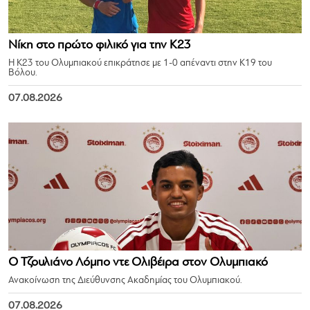
Νίκη στο πρώτο φιλικό για την Κ23
Η Κ23 του Ολυμπιακού επικράτησε με 1-0 απέναντι στην Κ19 του
Βόλου.
07.08.2026
Ο Τζουλιάνο Λόμπο ντε Ολιβέιρα στον Ολυμπιακό
Ανακοίνωση της Διεύθυνσης Ακαδημίας του Ολυμπιακού.
07.08.2026