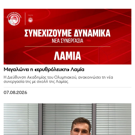
Μεγαλώνει η «ερυθρόλευκη» Λαμία
Η Διεύθυνση Ακαδημίας του Ολυμπιακού, ανακοινώσει τη νέα
συνεργασία της με σχολή της Λαμίας.
07.08.2026