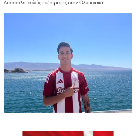
Αποστόλη, καλώς επέστρεψες στον Ολυμπιακό!