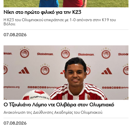
Νίκη στο πρώτο φιλικό για την Κ23
Η Κ23 του Ολυμπιακού επικράτησε με 1-0 απέναντι στην Κ19 του
Βόλου.
07.08.2026
Ο Τζουλιάνο Λόμπο ντε Ολιβέιρα στον Ολυμπιακό
Ανακοίνωση της Διεύθυνσης Ακαδημίας του Ολυμπιακού.
07.08.2026