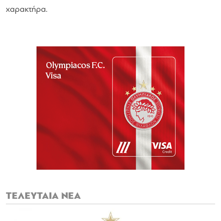
χαρακτήρα.
ΤΕΛΕΥΤΑΙΑ ΝΕΑ