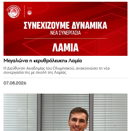
Μεγαλώνει η «ερυθρόλευκη» Λαμία
Η Διεύθυνση Ακαδημίας του Ολυμπιακού, ανακοινώσει τη νέα
συνεργασία της με σχολή της Λαμίας.
07.08.2026