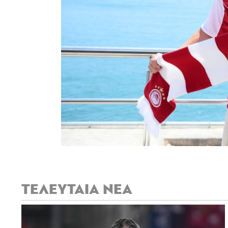
ΤΕΛΕΥΤΑΙΑ ΝΕΑ