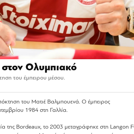
 στον Ολυμπιακό
ηση του έμπειρου μέσου.
πόκτηση του Ματιέ Βαλμπουενά. Ο έμπειρος
τεμβρίου 1984 στη Γαλλία.
ία της Bordeaux, το 2003 μεταγράφηκε στη Langon F