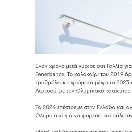
Έναν χρόνο μετά γύρισε στη Γαλλία για
Fenerbahce. Το καλοκαίρι του 2019 ήρ
ερυθρόλευκα χρώματα μέχρι το 2023 ό
Λεμεσού, με τον Ολυμπιακό κατέκτησε
Το 2024 επέστρεψε στην Ελλάδα και αγ
Ολυμπιακό για να φορέσει και πάλι τ