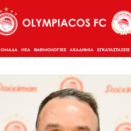
ΟΜΑΔΑ
ΝΕΑ
ΒΑΘΜΟΛΟΓΙΕΣ
ΑΚΑΔΗΜΙΑ
ΕΓΚΑΤΑΣΤΑΣΕΙΣ