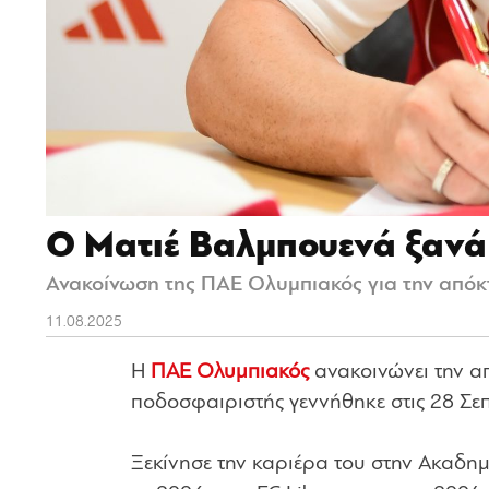
Ο Ματιέ Βαλμπουενά ξανά
Ανακοίνωση της ΠΑΕ Ολυμπιακός για την απόκτ
11.08.2025
Η
ΠΑΕ Ολυμπιακός
ανακοινώνει την α
ποδοσφαιριστής γεννήθηκε στις 28 Σεπ
Ξεκίνησε την καριέρα του στην Ακαδημ