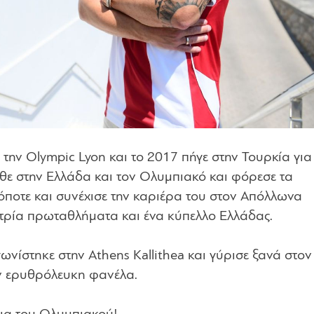
 την Olympic Lyon και το 2017 πήγε στην Τουρκία για
θε στην Ελλάδα και τον Ολυμπιακό και φόρεσε τα
ποτε και συνέχισε την καριέρα του στον Απόλλωνα
 τρία πρωταθλήματα και ένα κύπελλο Ελλάδας.
ωνίστηκε στην Athens Kallithea και γύρισε ξανά στον
ην ερυθρόλευκη φανέλα.