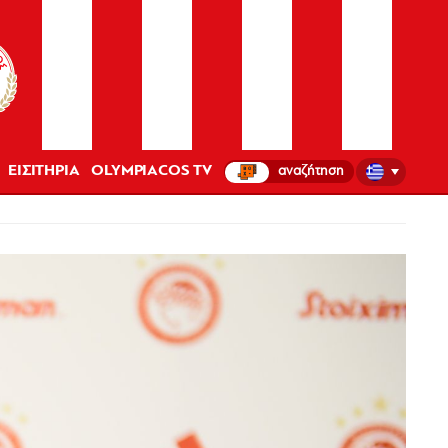
ΕΙΣΙΤΗΡΙΑ
OLYMPIACOS TV