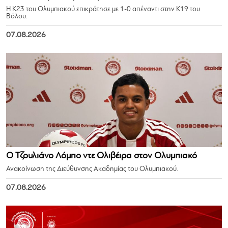
Η Κ23 του Ολυμπιακού επικράτησε με 1-0 απέναντι στην Κ19 του
Βόλου.
07.08.2026
Ο Τζουλιάνο Λόμπο ντε Ολιβέιρα στον Ολυμπιακό
Ανακοίνωση της Διεύθυνσης Ακαδημίας του Ολυμπιακού.
07.08.2026