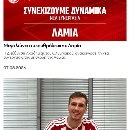
Μεγαλώνει η «ερυθρόλευκη» Λαμία
Η Διεύθυνση Ακαδημίας του Ολυμπιακού, ανακοινώσει τη νέα
συνεργασία της με σχολή της Λαμίας.
07.08.2026