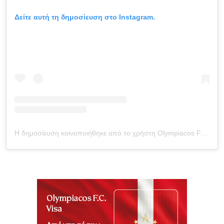
Δείτε αυτή τη δημοσίευση στο Instagram.
Η δημοσίευση κοινοποιήθηκε από το χρήστη Olympiacos FC (@olympiacosfc)