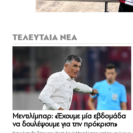
ΤΕΛΕΥΤΑΙΑ ΝΕΑ
Μεντιλίμπαρ: «Έχουμε μία εβδομάδα
να δουλέψουμε για την πρόκριση»