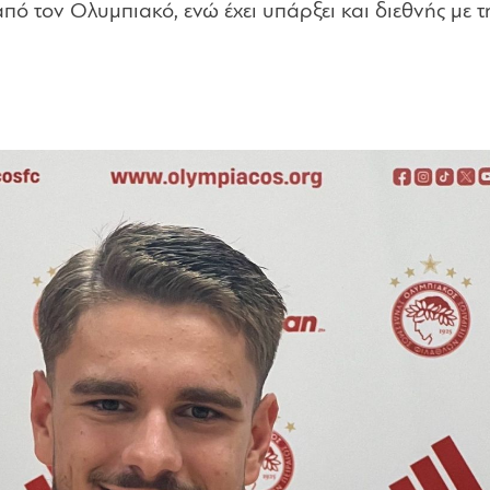
πό τον Ολυμπιακό, ενώ έχει υπάρξει και διεθνής με 