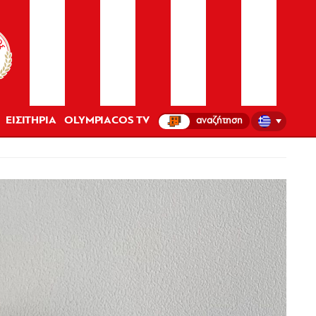
ΕΙΣΙΤΗΡΙΑ
OLYMPIACOS TV