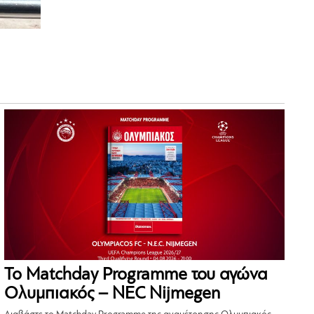
Το Matchday Programme του αγώνα
Ολυμπιακός – NEC Nijmegen