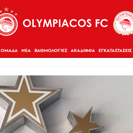
ΟΜΑΔΑ
ΝΕΑ
ΒΑΘΜΟΛΟΓΙΕΣ
ΑΚΑΔΗΜΙΑ
ΕΓΚΑΤΑΣΤΑΣΕΙΣ