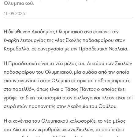
Ολυμπιακού.
10.09.2025
Η διεύθυνση Ακαδημίας Ολυμπιακού ανακοινώνει την
έναρξη λειτουργίας της νέας Σχολής ποδοσφαίρου στον
Κορυδαλλό, σε συνεργασία με την Προοδευτική Νεολαία.
Η Προοδευτική είναι το νέο μέλος του Δικτύου των Σχολών
ποδοσφαίρου του Ολυμπιακού, μία ομάδα από την οποία
έχουν αγωνιστεί στον Ολυμπιακό αρκετοί ποδοσφαιριστές
στο παρελθόν, όπως είναι ο Τάσος Πάντος ο οποίος έχει
γράψει τη δική του ιστορία στον σύλλογο και πλέον είναι επί
σειρά ετών προπονητής στην Ακαδημία του Θρύλου.
Η οικογένεια του Ολυμπιακού καλωσορίζει το νέο μέλος
στο Δίκτυο των «ερυθρόλευκων» Σχολών, το οποίο έχει