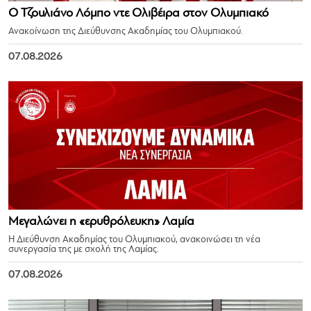
Ο Τζουλιάνο Λόμπο ντε Ολιβέιρα στον Ολυμπιακό
Ανακοίνωση της Διεύθυνσης Ακαδημίας του Ολυμπιακού.
07.08.2026
Μεγαλώνει η «ερυθρόλευκη» Λαμία
Η Διεύθυνση Ακαδημίας του Ολυμπιακού, ανακοινώσει τη νέα
συνεργασία της με σχολή της Λαμίας.
07.08.2026