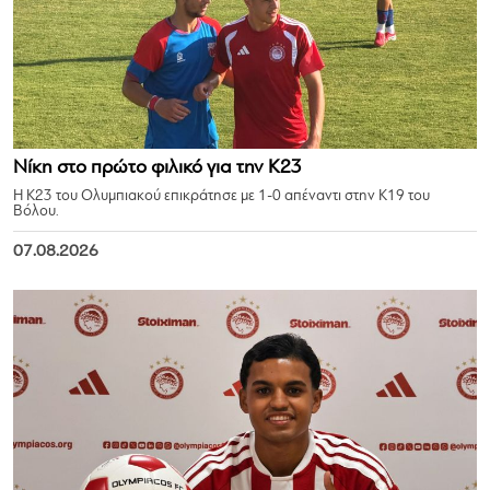
Νίκη στο πρώτο φιλικό για την Κ23
Η Κ23 του Ολυμπιακού επικράτησε με 1-0 απέναντι στην Κ19 του
Βόλου.
07.08.2026