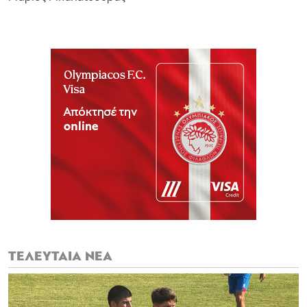
ΤΕΛΕΥΤΑΙΑ ΝΕΑ