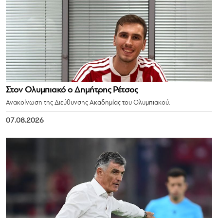
Στον Ολυμπιακό ο Δημήτρης Ρέτσος
Ανακοίνωση της Διεύθυνσης Ακαδημίας του Ολυμπιακού.
07.08.2026