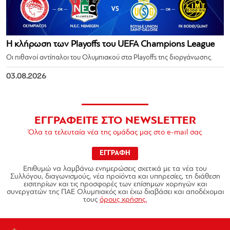
Η κλήρωση των Playoffs του UEFA Champions League
Οι πιθανοί αντίπαλοι του Ολυμπιακού στα Playoffs της διοργάνωσης.
03.08.2026
ΕΓΓΡΑΦΕΙΤΕ ΣΤΟ NEWSLETTER
Όλα τα τελευταία νέα της ομάδας μας στο e-mail σας
ΕΓΓΡΑΦΗ
Επιθυμώ να λαμβάνω ενημερώσεις σχετικά με τα νέα του
Συλλόγου, διαγωνισμούς, νέα προϊόντα και υπηρεσίες, τη διάθεση
εισιτηρίων και τις προσφορές των επίσημων χορηγών και
συνεργατών της ΠΑΕ Ολυμπιακός και έχω διαβάσει και αποδέχομαι
τους
όρους χρήσης.