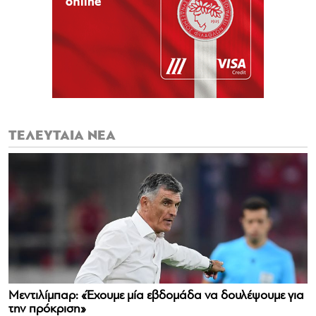
ΤΕΛΕΥΤΑΙΑ ΝΕΑ
Μεντιλίμπαρ: «Έχουμε μία εβδομάδα να δουλέψουμε για
την πρόκριση»