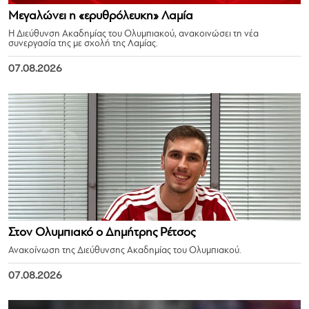
Μεγαλώνει η «ερυθρόλευκη» Λαμία
Η Διεύθυνση Ακαδημίας του Ολυμπιακού, ανακοινώσει τη νέα
συνεργασία της με σχολή της Λαμίας.
07.08.2026
Στον Ολυμπιακό ο Δημήτρης Ρέτσος
Ανακοίνωση της Διεύθυνσης Ακαδημίας του Ολυμπιακού.
07.08.2026