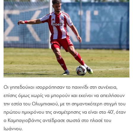
Οι γηπεδούχοι ισορρόπησαν το παιχνίδι στη συνέχεια,
επίσης όμως χωρίς να μπορούν και εκείνοι να απειλήσουν
την εστία του Ολυμπιακού, με τη σημαντικότερη στιγμή του
πρώτου ημιχρόνου της αναμέτρησης να είναι στο 40’, όταν
ο Καμπαγιοβάνης αντέδρασε σωστά στο πλασέ του
Ιωάννου.