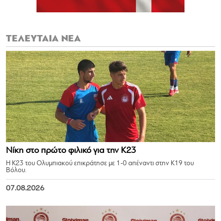
ΤΕΛΕΥΤΑΙΑ ΝΕΑ
Νίκη στο πρώτο φιλικό για την Κ23
Η Κ23 του Ολυμπιακού επικράτησε με 1-0 απέναντι στην Κ19 του
Βόλου.
07.08.2026