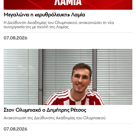
Μεγαλώνει η «ερυθρόλευκη» Λαμία
Η Διεύθυνση Ακαδημίας του Ολυμπιακού, ανακοινώσει τη νέα
συνεργασία της με σχολή της Λαμίας.
07.08.2026
Στον Ολυμπιακό ο Δημήτρης Ρέτσος
Ανακοίνωση της Διεύθυνσης Ακαδημίας του Ολυμπιακού.
07.08.2026