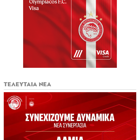
ΤΕΛΕΥΤΑΙΑ ΝΕΑ