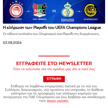
Η κλήρωση των Playoffs του UEFA Champions League
Οι πιθανοί αντίπαλοι του Ολυμπιακού στα Playoffs της διοργάνωσης.
03.08.2026
ΕΓΓΡΑΦΕΙΤΕ ΣΤΟ NEWSLETTER
Όλα τα τελευταία νέα της ομάδας μας στο e-mail σας
ΕΓΓΡΑΦΗ
Επιθυμώ να λαμβάνω ενημερώσεις σχετικά με τα νέα του
Συλλόγου, διαγωνισμούς, νέα προϊόντα και υπηρεσίες, τη διάθεση
εισιτηρίων και τις προσφορές των επίσημων χορηγών και
συνεργατών της ΠΑΕ Ολυμπιακός και έχω διαβάσει και αποδέχομαι
τους
όρους χρήσης.