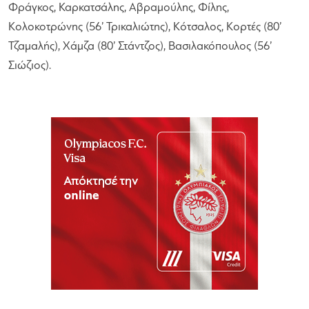
Φράγκος, Καρκατσάλης, Αβραμούλης, Φίλης,
Κολοκοτρώνης (56’ Τρικαλιώτης), Κότσαλος, Κορτές (80’
Τζαμαλής), Χάμζα (80’ Στάντζος), Βασιλακόπουλος (56’
Σιώζιος).