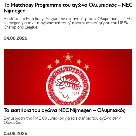
Το Matchday Programme του αγώνα Ολυμπιακός – NEC
Nijmegen
Διαβάστε το Matchday Programme της αναμέτρησης Ολυμπιακός – NEC
Nijmegen για την 1η αγωνιστική του γ’ προκριματικού γύρου του UEFA
Champions League.
04.08.2026
Τα εισιτήρια του αγώνα NEC Nijmegen – Ολυμπιακός
Ενημέρωση της ΠΑΕ Ολυμπιακός για τα εισιτήρια του αγώνα στην
Ολλανδία.
03.08.2026