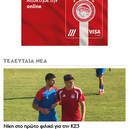
ΤΕΛΕΥΤΑΙΑ ΝΕΑ
Νίκη στο πρώτο φιλικό για την Κ23