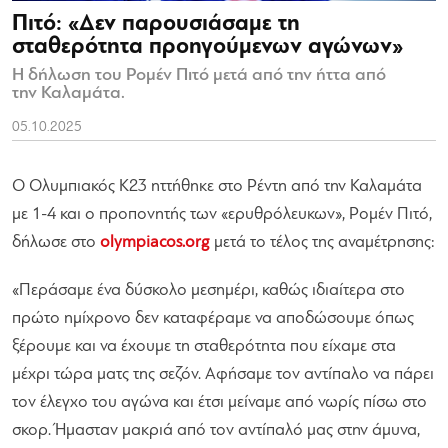
Πιτό: «Δεν παρουσιάσαμε τη
σταθερότητα προηγούμενων αγώνων»
Η δήλωση του Ρομέν Πιτό μετά από την ήττα από
την Καλαμάτα.
05.10.2025
Ο Ολυμπιακός Κ23 ηττήθηκε στο Ρέντη από την Καλαμάτα
με 1-4 και ο προπονητής των «ερυθρόλευκων», Ρομέν Πιτό,
δήλωσε στο
olympiacos.org
μετά το τέλος της αναμέτρησης:
«Περάσαμε ένα δύσκολο μεσημέρι, καθώς ιδιαίτερα στο
πρώτο ημίχρονο δεν καταφέραμε να αποδώσουμε όπως
ξέρουμε και να έχουμε τη σταθερότητα που είχαμε στα
μέχρι τώρα ματς της σεζόν. Αφήσαμε τον αντίπαλο να πάρει
τον έλεγχο του αγώνα και έτσι μείναμε από νωρίς πίσω στο
σκορ. Ήμασταν μακριά από τον αντίπαλό μας στην άμυνα,