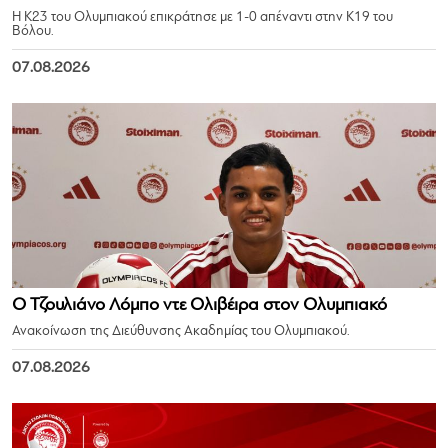
Η Κ23 του Ολυμπιακού επικράτησε με 1-0 απέναντι στην Κ19 του
Βόλου.
07.08.2026
Ο Τζουλιάνο Λόμπο ντε Ολιβέιρα στον Ολυμπιακό
Ανακοίνωση της Διεύθυνσης Ακαδημίας του Ολυμπιακού.
07.08.2026