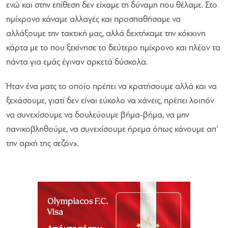
ενώ και στην επίθεση δεν είχαμε τη δύναμη που θέλαμε. Στο
ημίχρονο κάναμε αλλαγές και προσπαθήσαμε να
αλλάξουμε την τακτική μας, αλλά δεχτήκαμε την κόκκινη
κάρτα με το που ξεκίνησε το δεύτερο ημίχρονο και πλέον τα
πάντα για εμάς έγιναν αρκετά δύσκολα.
Ήταν ένα ματς το οποίο πρέπει να κρατήσουμε αλλά και να
ξεχάσουμε, γιατί δεν είναι εύκολο να χάνεις, πρέπει λοιπόν
να συνεχίσουμε να δουλεύουμε βήμα-βήμα, να μην
πανικοβληθούμε, να συνεχίσουμε ήρεμα όπως κάνουμε απ’
την αρχή της σεζόν».