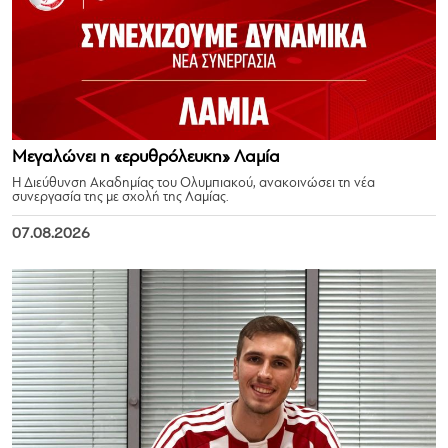
Μεγαλώνει η «ερυθρόλευκη» Λαμία
Η Διεύθυνση Ακαδημίας του Ολυμπιακού, ανακοινώσει τη νέα
συνεργασία της με σχολή της Λαμίας.
07.08.2026