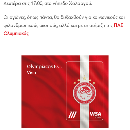
Δευτέρα στις 17:00, στο γήπεδο Χολαργού.
Οι αγώνες, όπως πάντα, θα διεξαχθούν για κοινωνικούς και
φιλανθρωπικούς σκοπούς, αλλά και με τη στήριξη της
ΠΑΕ
Ολυμπιακός
.