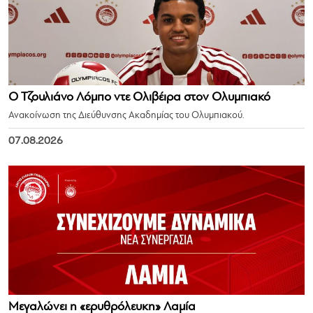
Ο Τζουλιάνο Λόμπο ντε Ολιβέιρα στον Ολυμπιακό
Ανακοίνωση της Διεύθυνσης Ακαδημίας του Ολυμπιακού.
07.08.2026
Μεγαλώνει η «ερυθρόλευκη» Λαμία