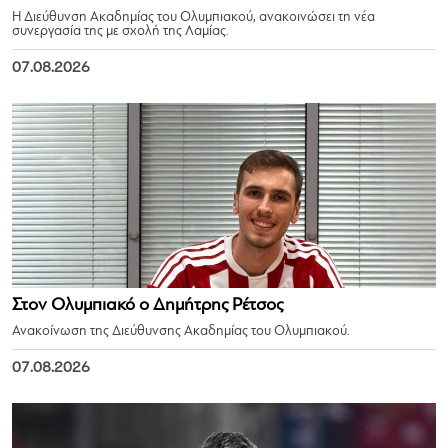
Η Διεύθυνση Ακαδημίας του Ολυμπιακού, ανακοινώσει τη νέα
συνεργασία της με σχολή της Λαμίας.
07.08.2026
Στον Ολυμπιακό ο Δημήτρης Ρέτσος
Ανακοίνωση της Διεύθυνσης Ακαδημίας του Ολυμπιακού.
07.08.2026