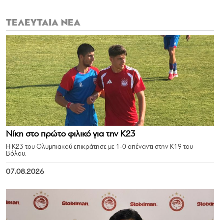
ΤΕΛΕΥΤΑΙΑ ΝΕΑ
Νίκη στο πρώτο φιλικό για την Κ23
Η Κ23 του Ολυμπιακού επικράτησε με 1-0 απέναντι στην Κ19 του
Βόλου.
07.08.2026