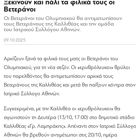
Ξεκινούν και πάλι τα φιλικά τους οι
Βετεράνοι
Οι Βετεράνοι του Ολυμπιακού θα αντιμετωπίσουν
τους Βετεράνους της Καλλιθέας και την ομάδα
του Ιατρικού Συλλόγου Αθηνών.
09.10.2025
Αρχίζουν ξανά τα φιλικά τους ματς οι Βετεράνοι του
Ολυμπιακού, για τη νέα σεζόν. Οι «ερυθρόλευκοι» θρύλοι
του παρελθόντος θα αντιμετωπίσουν αρχικά τους
Βετεράνους της Καλλιθέας και μετά θα παίξουν κόντρα στον
Ιατρικό Σύλλογο Αθηνών.
Συγκεκριμένα, με την Καλλιθέα οι «ερυθρόλευκοι» θα
αγωνιστούν τη Δευτέρα (13/10, 17:00) στο δημοτικό στάδιο
Καλλιθέας «Γρ. Λαμπράκης». Απέναντι στον Ιατρικό Σύλλογο
Αθηνών θα βρεθούν αντιμέτωποι στις 20/10, ημέρα