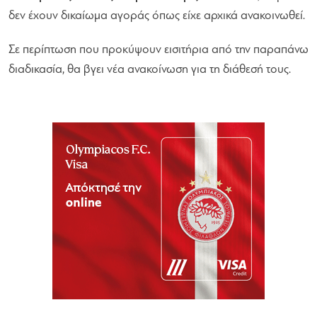
δεν έχουν δικαίωμα αγοράς όπως είχε αρχικά ανακοινωθεί.
Σε περίπτωση που προκύψουν εισιτήρια από την παραπάνω
διαδικασία, θα βγει νέα ανακοίνωση για τη διάθεσή τους.