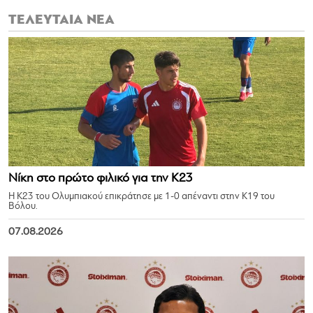
ΤΕΛΕΥΤΑΙΑ ΝΕΑ
Νίκη στο πρώτο φιλικό για την Κ23
Η Κ23 του Ολυμπιακού επικράτησε με 1-0 απέναντι στην Κ19 του
Βόλου.
07.08.2026