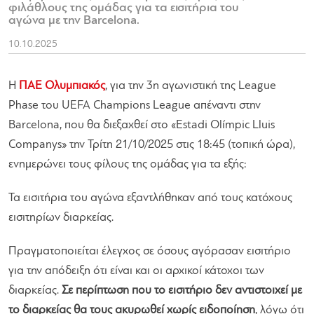
φιλάθλους της ομάδας για τα εισιτήρια του
αγώνα με την Barcelona.
10.10.2025
H
ΠΑΕ Ολυμπιακός
, για την 3η αγωνιστική της League
Phase του UEFA Champions League απέναντι στην
Barcelona, που θα διεξαχθεί στο «Estadi Olímpic Lluis
Companys» την Τρίτη 21/10/2025 στις 18:45 (τοπική ώρα),
ενημερώνει τους φίλους της ομάδας για τα εξής:
Τα εισιτήρια του αγώνα εξαντλήθηκαν από τους κατόχους
εισιτηρίων διαρκείας.
Πραγματοποιείται έλεγχος σε όσους αγόρασαν εισιτήριο
για την απόδειξη ότι είναι και οι αρχικοί κάτοχοι των
διαρκείας.
Σε περίπτωση που το εισιτήριο δεν αντιστοιχεί με
το διαρκείας θα τους ακυρωθεί χωρίς ειδοποίηση
, λόγω ότι