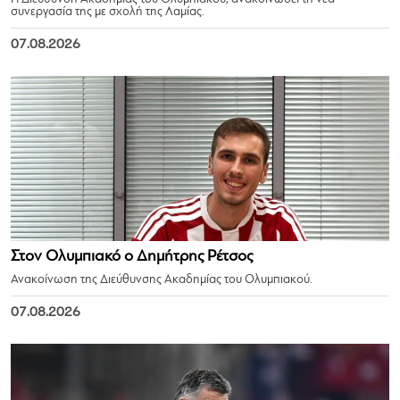
συνεργασία της με σχολή της Λαμίας.
07.08.2026
Στον Ολυμπιακό ο Δημήτρης Ρέτσος
Ανακοίνωση της Διεύθυνσης Ακαδημίας του Ολυμπιακού.
07.08.2026