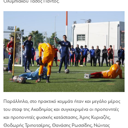
Ολυμπιακού Τάσος Πάντος.
Παράλληλα, στο πρακτικό κομμάτι ήταν και μεγάλο μέρος
του σταφ της Ακαδημίας και συγκεκριμένα οι προπονητές
και προπονητές φυσικής κατάστασης, Άρης Κυριαζής,
Θοδωρής Τριποτσέρης, Θανάσης Ρωσσίδης, Νώντας