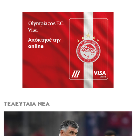
ΤΕΛΕΥΤΑΙΑ ΝΕΑ