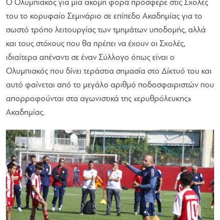
Ο Ολυμπιακός για μία ακόμη φορά πρόσφερε στις Σχολές
του το κορυφαίο Σεμινάριο σε επίπεδο Ακαδημίας για το
σωστό τρόπο λειτουργίας των τμημάτων υποδομής, αλλά
και τους στόχους που θα πρέπει να έχουν οι Σχολές,
ιδιαίτερα απέναντι σε έναν Σύλλογο όπως είναι ο
Ολυμπιακός που δίνει τεράστια σημασία στο Δίκτυό του και
αυτό φαίνεται από το μεγάλο αριθμό ποδοσφαιριστών που
απορροφούνται στα αγωνιστικά της «ερυθρόλευκης»
Ακαδημίας.