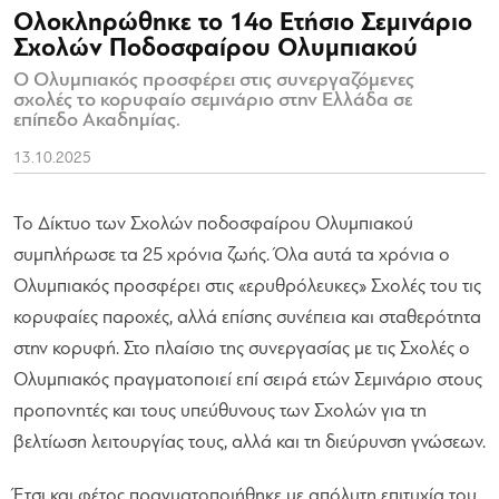
Ολοκληρώθηκε το 14ο Ετήσιο Σεμινάριο
Σχολών Ποδοσφαίρου Ολυμπιακού
Ο Ολυμπιακός προσφέρει στις συνεργαζόμενες
σχολές το κορυφαίο σεμινάριο στην Ελλάδα σε
επίπεδο Ακαδημίας.
13.10.2025
Το Δίκτυο των Σχολών ποδοσφαίρου Ολυμπιακού
συμπλήρωσε τα 25 χρόνια ζωής. Όλα αυτά τα χρόνια ο
Ολυμπιακός προσφέρει στις «ερυθρόλευκες» Σχολές του τις
κορυφαίες παροχές, αλλά επίσης συνέπεια και σταθερότητα
στην κορυφή. Στο πλαίσιο της συνεργασίας με τις Σχολές ο
Ολυμπιακός πραγματοποιεί επί σειρά ετών Σεμινάριο στους
προπονητές και τους υπεύθυνους των Σχολών για τη
βελτίωση λειτουργίας τους, αλλά και τη διεύρυνση γνώσεων.
Έτσι και φέτος πραγματοποιήθηκε με απόλυτη επιτυχία του