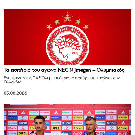
Τα εισιτήρια του αγώνα NEC Nijmegen – Ολυμπιακός
Ενημέρωση της ΠΑΕ Ολυμπιακός για τα εισιτήρια του αγώνα στην
Ολλανδία.
03.08.2026