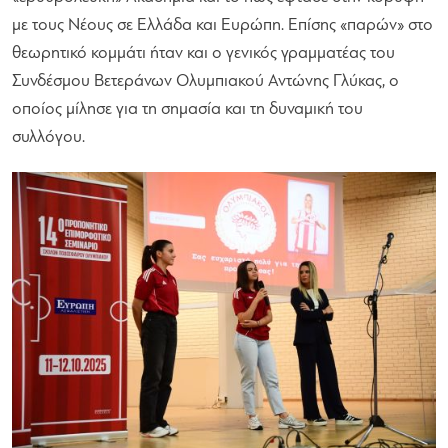
με τους Νέους σε Ελλάδα και Ευρώπη. Επίσης «παρών» στο
θεωρητικό κομμάτι ήταν και ο γενικός γραμματέας του
Συνδέσμου Βετεράνων Ολυμπιακού Αντώνης Γλύκας, ο
οποίος μίλησε για τη σημασία και τη δυναμική του
συλλόγου.