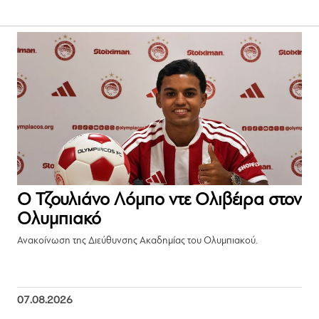
Ο Τζουλιάνο Λόμπο ντε Ολιβέιρα στον
Ολυμπιακό
Ανακοίνωση της Διεύθυνσης Ακαδημίας του Ολυμπιακού.
07.08.2026