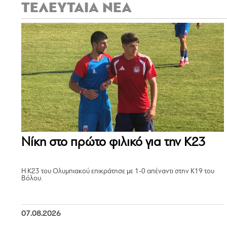
ΤΕΛΕΥΤΑΙΑ ΝΕΑ
Νίκη στο πρώτο φιλικό για την Κ23
Η Κ23 του Ολυμπιακού επικράτησε με 1-0 απέναντι στην Κ19 του
Βόλου.
07.08.2026