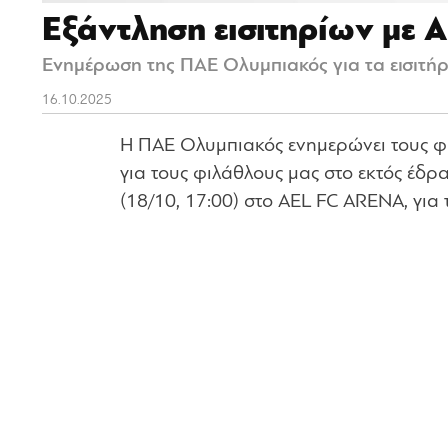
Εξάντληση εισιτηρίων με 
Ενημέρωση της ΠΑΕ Ολυμπιακός για τα εισιτήρ
16.10.2025
Η ΠΑΕ Ολυμπιακός ενημερώνει τους φιλ
για τους φιλάθλους μας στο εκτός έδρα
(18/10, 17:00) στο AEL FC ARENA, για 