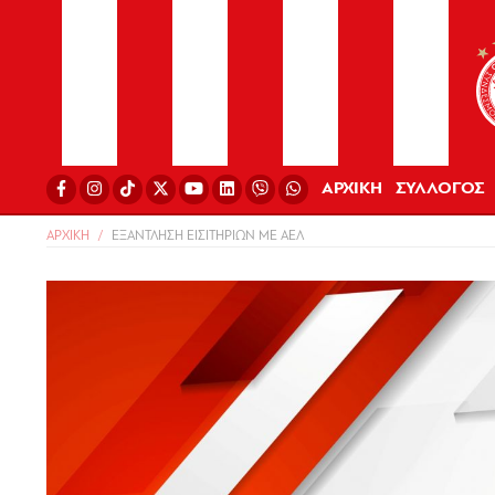
ΑΡΧΙΚΗ
ΣΥΛΛΟΓΟΣ
ΑΡΧΙΚΗ
ΕΞΑΝΤΛΗΣΗ ΕΙΣΙΤΗΡΙΩΝ ΜΕ ΑΕΛ