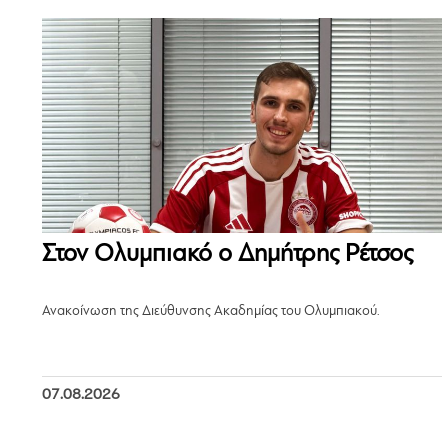
Στον Ολυμπιακό ο Δημήτρης Ρέτσος
Ανακοίνωση της Διεύθυνσης Ακαδημίας του Ολυμπιακού.
07.08.2026