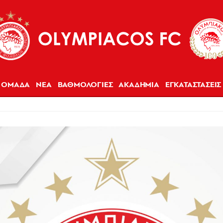
ΟΜΑΔΑ
ΝΕΑ
ΒΑΘΜΟΛΟΓΙΕΣ
ΑΚΑΔΗΜΙΑ
ΕΓΚΑΤΑΣΤΑΣΕΙΣ