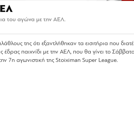
ΑΕΛ
ια του αγώνα με την ΑΕΛ.
άθλους της ότι εξαντλήθηκαν τα εισιτήρια που διατ
ς έδρας παιχνίδι με την ΑΕΛ, που θα γίνει το Σάββατ
την 7η αγωνιστική της Stoiximan Super League.