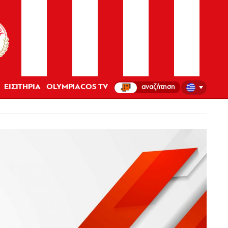
ΕΙΣΙΤΗΡΙΑ
OLYMPIACOS TV