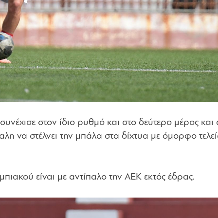
έχισε στον ίδιο ρυθμό και στο δεύτερο μέρος και 
χαλη να στέλνει την μπάλα στα δίχτυα με όμορφο τελ
πιακού είναι με αντίπαλο την ΑΕΚ εκτός έδρας.