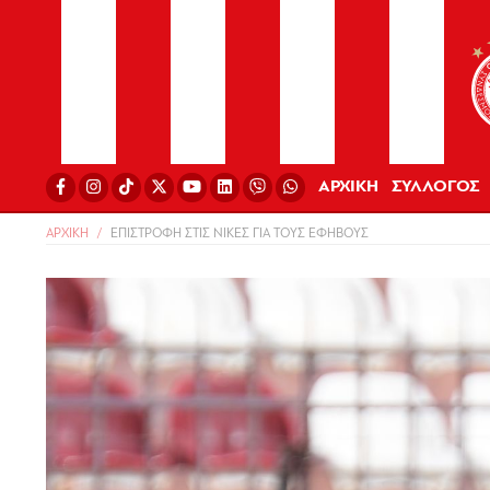
ΑΡΧΙΚΗ
ΣΥΛΛΟΓΟΣ
ΑΡΧΙΚΗ
ΕΠΙΣΤΡΟΦΗ ΣΤΙΣ ΝΙΚΕΣ ΓΙΑ ΤΟΥΣ ΕΦΗΒΟΥΣ