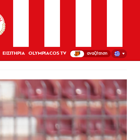
ΕΙΣΙΤΗΡΙΑ
OLYMPIACOS TV