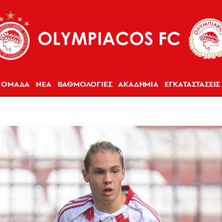
ΟΜΑΔΑ
ΝΕΑ
ΒΑΘΜΟΛΟΓΙΕΣ
ΑΚΑΔΗΜΙΑ
ΕΓΚΑΤΑΣΤΑΣΕΙΣ