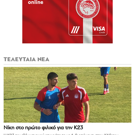
ΤΕΛΕΥΤΑΙΑ ΝΕΑ
Νίκη στο πρώτο φιλικό για την Κ23