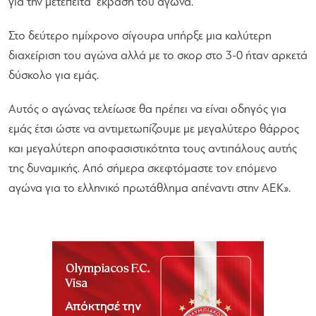
για την μετέπειτα έκβαση του αγώνα.
Στο δεύτερο ημίχρονο σίγουρα υπήρξε μια καλύτερη
διαχείριση του αγώνα αλλά με το σκορ στο 3-0 ήταν αρκετά
δύσκολο για εμάς.
Αυτός ο αγώνας τελείωσε θα πρέπει να είναι οδηγός για
εμάς έτσι ώστε να αντιμετωπίζουμε με μεγαλύτερο θάρρος
και μεγαλύτερη αποφασιστικότητα τους αντιπάλους αυτής
της δυναμικής. Από σήμερα σκεφτόμαστε τον επόμενο
αγώνα για το ελληνικό πρωτάθλημα απέναντι στην ΑΕΚ».