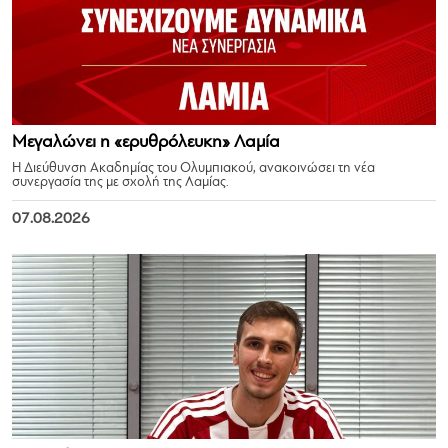
Μεγαλώνει η «ερυθρόλευκη» Λαμία
Η Διεύθυνση Ακαδημίας του Ολυμπιακού, ανακοινώσει τη νέα
συνεργασία της με σχολή της Λαμίας.
07.08.2026