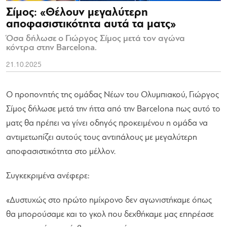
Σίμος: «Θέλουν μεγαλύτερη
αποφασιστικότητα αυτά τα ματς»
Όσα δήλωσε ο Γιώργος Σίμος μετά τον αγώνα
κόντρα στην Barcelona.
21.10.2025
Ο προπονητής της ομάδας Νέων του Ολυμπιακού, Γιώργος
Σίμος δήλωσε μετά την ήττα από την Barcelona πως αυτό το
ματς θα πρέπει να γίνει οδηγός προκειμένου η ομάδα να
αντιμετωπίζει αυτούς τους αντιπάλους με μεγαλύτερη
αποφασιστικότητα στο μέλλον.
Συγκεκριμένα ανέφερε:
«Δυστυχώς στο πρώτο ημίχρονο δεν αγωνιστήκαμε όπως
θα μπορούσαμε και το γκολ που δεχθήκαμε μας επηρέασε