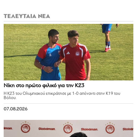
ΤΕΛΕΥΤΑΙΑ ΝΕΑ
Νίκη στο πρώτο φιλικό για την Κ23
Η Κ23 του Ολυμπιακού επικράτησε με 1-0 απέναντι στην Κ19 του
Βόλου.
07.08.2026