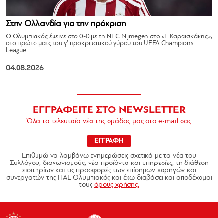
Στην Ολλανδία για την πρόκριση
Ο Ολυμπιακός έμεινε στο 0-0 με τη NEC Nijmegen στο «Γ. Καραϊσκάκης»,
στο πρώτο ματς του γ’ προκριματικού γύρου του UEFA Champions
League.
04.08.2026
ΕΓΓΡΑΦΕΙΤΕ ΣΤΟ NEWSLETTER
Όλα τα τελευταία νέα της ομάδας μας στο e-mail σας
ΕΓΓΡΑΦΗ
Επιθυμώ να λαμβάνω ενημερώσεις σχετικά με τα νέα του
Συλλόγου, διαγωνισμούς, νέα προϊόντα και υπηρεσίες, τη διάθεση
εισιτηρίων και τις προσφορές των επίσημων χορηγών και
συνεργατών της ΠΑΕ Ολυμπιακός και έχω διαβάσει και αποδέχομαι
τους
όρους χρήσης.