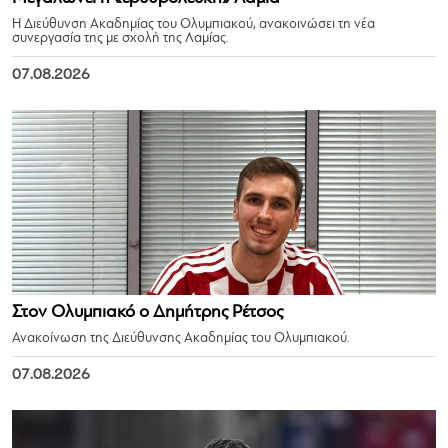
Η Διεύθυνση Ακαδημίας του Ολυμπιακού, ανακοινώσει τη νέα
συνεργασία της με σχολή της Λαμίας.
07.08.2026
Στον Ολυμπιακό ο Δημήτρης Ρέτσος
Ανακοίνωση της Διεύθυνσης Ακαδημίας του Ολυμπιακού.
07.08.2026