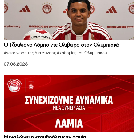
Ο Τζουλιάνο Λόμπο ντε Ολιβέιρα στον Ολυμπιακό
Ανακοίνωση της Διεύθυνσης Ακαδημίας του Ολυμπιακού.
07.08.2026
Μεγαλώνει η «ερυθρόλευκη» Λαμία