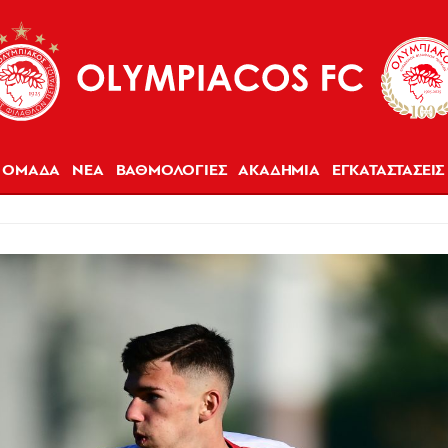
ΟΜΑΔΑ
ΝΕΑ
ΒΑΘΜΟΛΟΓΙΕΣ
ΑΚΑΔΗΜΙΑ
ΕΓΚΑΤΑΣΤΑΣΕΙΣ