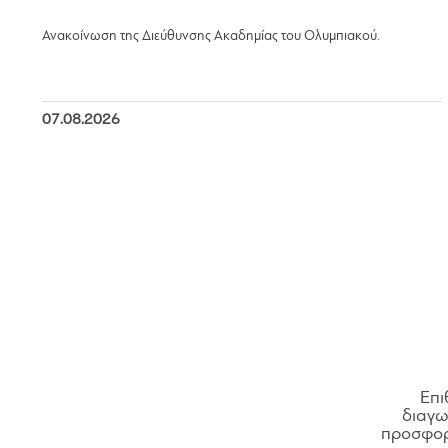
Ανακοίνωση της Διεύθυνσης Ακαδημίας του Ολυμπιακού.
07.08.2026
Επι
διαγων
προσφορ