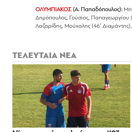
ΟΛΥΜΠΙΑΚΟΣ
(Α. Παπαδόπουλος):
Μπρ
Δημόπουλος, Γούσιος, Παπαγεωργίου (
Λαζαρίδης, Μούχαλης (46′ Διαμάντης),
ΤΕΛΕΥΤΑΙΑ ΝΕΑ