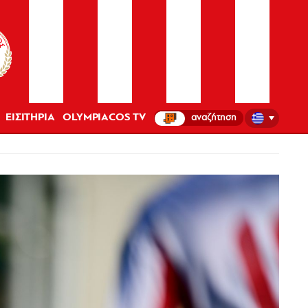
ΕΙΣΙΤΗΡΙΑ
OLYMPIACOS TV