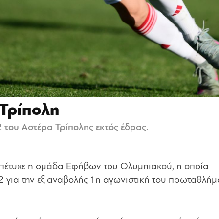
 Τρίπολη
 του Αστέρα Τρίπολης εκτός έδρας.
 πέτυχε η ομάδα Εφήβων του Ολυμπιακού, η οποία
2 για την εξ αναβολής 1η αγωνιστική του πρωταθλήμ