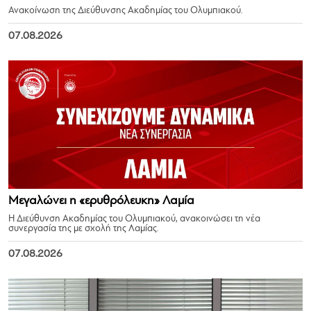
Ανακοίνωση της Διεύθυνσης Ακαδημίας του Ολυμπιακού.
07.08.2026
Μεγαλώνει η «ερυθρόλευκη» Λαμία
Η Διεύθυνση Ακαδημίας του Ολυμπιακού, ανακοινώσει τη νέα
συνεργασία της με σχολή της Λαμίας.
07.08.2026