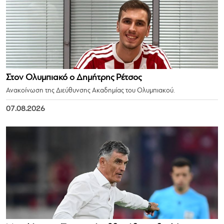
Στον Ολυμπιακό ο Δημήτρης Ρέτσος
Ανακοίνωση της Διεύθυνσης Ακαδημίας του Ολυμπιακού.
07.08.2026