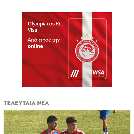
ΤΕΛΕΥΤΑΙΑ ΝΕΑ