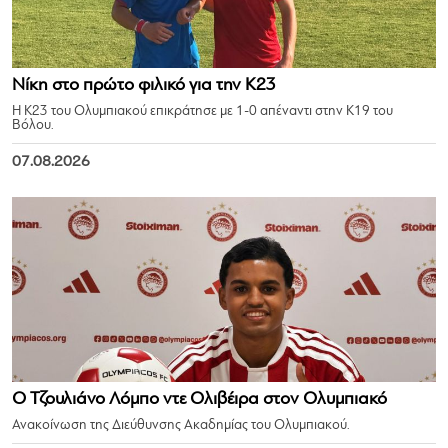
Νίκη στο πρώτο φιλικό για την Κ23
Η Κ23 του Ολυμπιακού επικράτησε με 1-0 απέναντι στην Κ19 του
Βόλου.
07.08.2026
Ο Τζουλιάνο Λόμπο ντε Ολιβέιρα στον Ολυμπιακό
Ανακοίνωση της Διεύθυνσης Ακαδημίας του Ολυμπιακού.