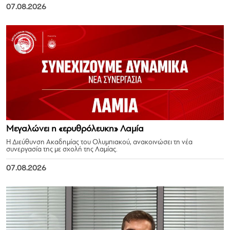
07.08.2026
Μεγαλώνει η «ερυθρόλευκη» Λαμία
Η Διεύθυνση Ακαδημίας του Ολυμπιακού, ανακοινώσει τη νέα
συνεργασία της με σχολή της Λαμίας.
07.08.2026