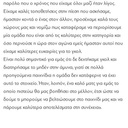
παρόλο που ο χρόνος που είχαμε όλοι μαζί ήταν λίγος.
Είχαμε καλές τοποθετήσεις στην πίεση που ασκήσαμε,
ήμασταν κοντά ο ένας στον άλλον, προσέχαμε καλά τους
χώρους μας και νομίζω πως καταφέραμε να περιορίσουμε
μία ομάδα που είναι από τις καλύτερες στην κατηγορία και
όσο περνούσε η ώρα στον αγώνα εμείς ήμασταν αυτοί που
είχαμε καλύτερες ευκαιρίες για το γκολ.
Είναι πολύ σημαντικό για εμάς ότι δε δεχτήκαμε γκολ και
διατηρήσαμε το μηδέν στην άμυνα, γιατί σε πολλά
προηγούμενα παιχνίδια η ομάδα δεν κατάφερνε να έχει
αυτό το στοιχείο. Ήταν, λοιπόν, ένα καλό ματς για εμάς το
οποίο πιστεύω θα μας βοηθήσει στο μέλλον, έτσι ώστε να
δούμε τι μπορούμε να βελτιώσουμε στο παιχνίδι μας και να
πάρουμε καλύτερα αποτελέσματα στη συνέχεια».