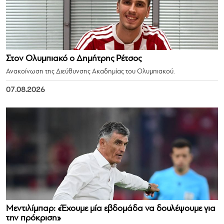
Στον Ολυμπιακό ο Δημήτρης Ρέτσος
Ανακοίνωση της Διεύθυνσης Ακαδημίας του Ολυμπιακού.
07.08.2026
Μεντιλίμπαρ: «Έχουμε μία εβδομάδα να δουλέψουμε για
την πρόκριση»