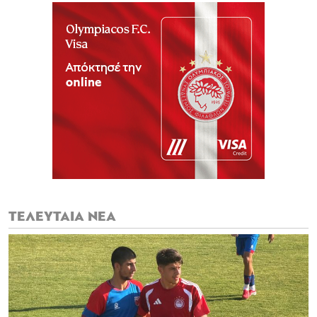
ΤΕΛΕΥΤΑΙΑ ΝΕΑ