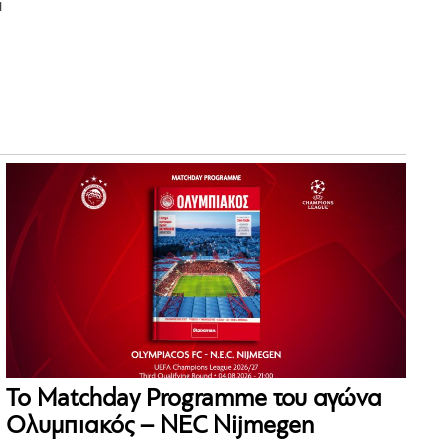
α
Το Matchday Programme του αγώνα
Ολυμπιακός – NEC Nijmegen