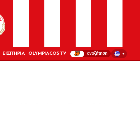
ΕΙΣΙΤΗΡΙΑ
OLYMPIACOS TV