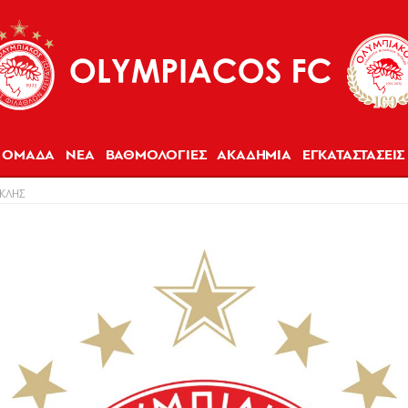
ΟΜΑΔΑ
ΝΕΑ
ΒΑΘΜΟΛΟΓΙΕΣ
ΑΚΑΔΗΜΙΑ
ΕΓΚΑΤΑΣΤΑΣΕΙΣ
ΑΚΛΗΣ