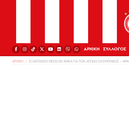
ΑΡΧΙΚΗ
ΣΥΛΛΟΓΟΣ
ΑΡΧΙΚΗ
ΕΞΑΝΤΛΗΣΗ ΘΕΣΕΩΝ ΑΜΕΑ ΓΙΑ ΤΟΝ ΑΓΩΝΑ ΟΛΥΜΠΙΑΚΟΣ – ΗΡ