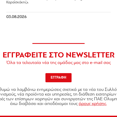
Καραϊσκάκης».
03.08.2026
ΕΓΓΡΑΦΕΙΤΕ ΣΤΟ NEWSLETTER
Όλα τα τελευταία νέα της ομάδας μας στο e-mail σας
ΕΓΓΡΑΦΗ
θυμώ να λαμβάνω ενημερώσεις σχετικά με τα νέα του Συλλό
ισμούς, νέα προϊόντα και υπηρεσίες, τη διάθεση εισιτηρίων 
ές των επίσημων χορηγών και συνεργατών της ΠΑΕ Ολυμπι
έχω διαβάσει και αποδέχομαι τους
όρους χρήσης.