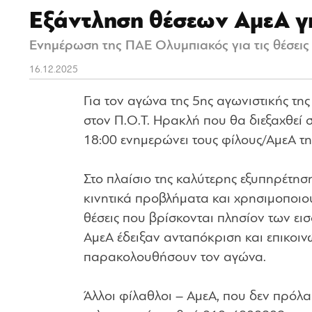
Εξάντληση θέσεων ΑμεΑ γ
Ενημέρωση της ΠΑΕ Ολυμπιακός για τις θέσεις
16.12.2025
Για τον αγώνα της 5ης αγωνιστικής τη
στον Π.Ο.Τ. Ηρακλή που θα διεξαχθεί 
18:00 ενημερώνει τους φίλους/AμεA της
Στο πλαίσιο της καλύτερης εξυπηρέτη
κινητικά προβλήματα και χρησιμοποιούν
θέσεις που βρίσκονται πλησίον των ει
ΑμεΑ έδειξαν ανταπόκριση και επικοι
παρακολουθήσουν τον αγώνα.
Άλλοι φίλαθλοι – ΑμεΑ, που δεν πρόλα