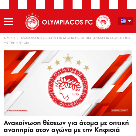
ΑΡΧΙΚΗ
ΑΝΑΚΟΙΝΩΣΗ ΘΕΣΕΩΝ ΓΙΑ ΑΤΟΜΑ ΜΕ ΟΠΤΙΚΗ ΑΝΑΠΗΡΙΑ ΣΤΟΝ ΑΓΩΝΑ
ΜΕ ΤΗΝ ΚΗΦΙΣΙΑ
Ανακοίνωση θέσεων για άτομα με οπτική
αναπηρία στον αγώνα με την Κηφισιά