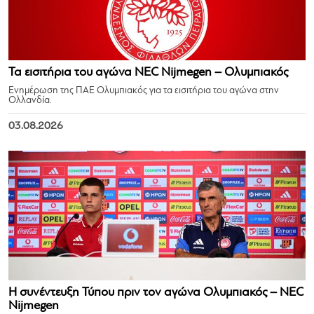
Τα εισιτήρια του αγώνα NEC Nijmegen – Ολυμπιακός
Ενημέρωση της ΠΑΕ Ολυμπιακός για τα εισιτήρια του αγώνα στην
Ολλανδία.
03.08.2026
Η συνέντευξη Τύπου πριν τον αγώνα Ολυμπιακός – NEC
Nijmegen