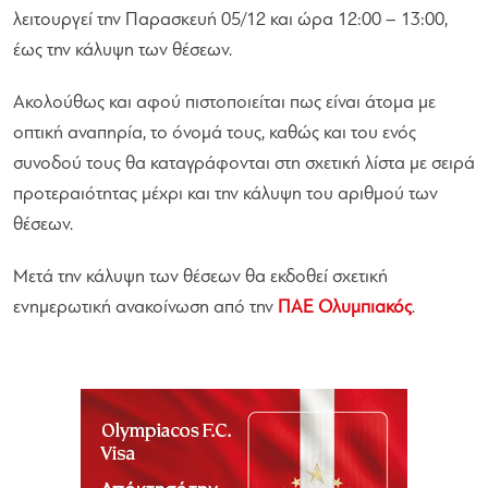
λειτουργεί την Παρασκευή 05/12 και ώρα 12:00 – 13:00,
έως την κάλυψη των θέσεων.
Ακολούθως και αφού πιστοποιείται πως είναι άτομα με
οπτική αναπηρία, το όνομά τους, καθώς και του ενός
συνοδού τους θα καταγράφονται στη σχετική λίστα με σειρά
προτεραιότητας μέχρι και την κάλυψη του αριθμού των
θέσεων.
Μετά την κάλυψη των θέσεων θα εκδοθεί σχετική
ενημερωτική ανακοίνωση από την
ΠΑΕ Ολυμπιακός
.