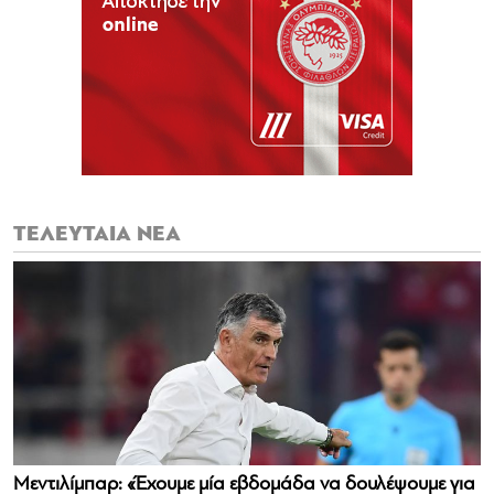
ΤΕΛΕΥΤΑΙΑ ΝΕΑ
Μεντιλίμπαρ: «Έχουμε μία εβδομάδα να δουλέψουμε για