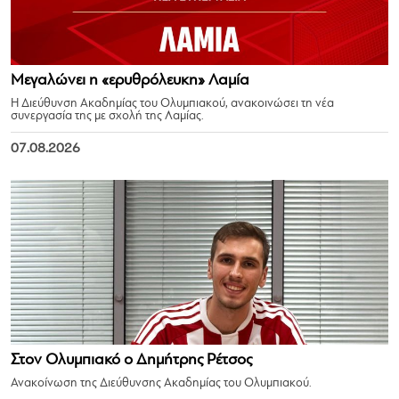
Μεγαλώνει η «ερυθρόλευκη» Λαμία
Η Διεύθυνση Ακαδημίας του Ολυμπιακού, ανακοινώσει τη νέα
συνεργασία της με σχολή της Λαμίας.
07.08.2026
Στον Ολυμπιακό ο Δημήτρης Ρέτσος
Ανακοίνωση της Διεύθυνσης Ακαδημίας του Ολυμπιακού.