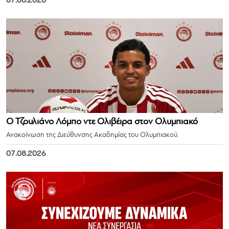
07.08.2026
Ο Τζουλιάνο Λόμπο ντε Ολιβέιρα στον Ολυμπιακό
Ανακοίνωση της Διεύθυνσης Ακαδημίας του Ολυμπιακού.
07.08.2026